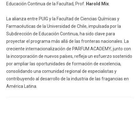
Educación Continua de la Facultad, Prof.
Harold Mix
.
La alianza entre PUIG y la Facultad de Ciencias Químicas y
Farmacéuticas de la Universidad de Chile, impulsada por la
Subdirección de Educación Continua, ha sido clave para
proyectar el programa más allá de las fronteras nacionales. La
creciente internacionalización de PARFUM ACADEMY, junto con
la incorporación de nuevos países, refleja un esfuerzo sostenido
por ampliar las oportunidades de formación de excelencia,
consolidando una comunidad regional de especialistas y
contribuyendo al desarrollo de la industria de las fragancias en
América Latina.