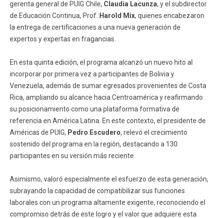
gerenta general de PUIG Chile,
Claudia Lacunza
, y el subdirector
de Educación Continua, Prof.
Harold Mix
, quienes encabezaron
la entrega de certificaciones a una nueva generación de
expertos y expertas en fragancias.
En esta quinta edición, el programa alcanzó un nuevo hito al
incorporar por primera vez a participantes de Bolivia y
Venezuela, además de sumar egresados provenientes de Costa
Rica, ampliando su alcance hacia Centroamérica y reafirmando
su posicionamiento como una plataforma formativa de
referencia en América Latina. En este contexto, el presidente de
Américas de PUIG,
Pedro Escudero
, relevó el crecimiento
sostenido del programa en la región, destacando a 130
participantes en su versión más reciente.
Asimismo, valoró especialmente el esfuerzo de esta generación,
subrayando la capacidad de compatibilizar sus funciones
laborales con un programa altamente exigente, reconociendo el
compromiso detrás de este logro y el valor que adquiere esta