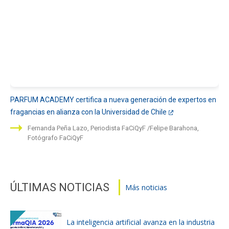
PARFUM ACADEMY certifica a nueva generación de expertos en
fragancias en alianza con la Universidad de Chile
Fernanda Peña Lazo, Periodista FaCiQyF
Felipe Barahona,
Fotógrafo FaCiQyF
ÚLTIMAS NOTICIAS
Más noticias
La inteligencia artificial avanza en la industria