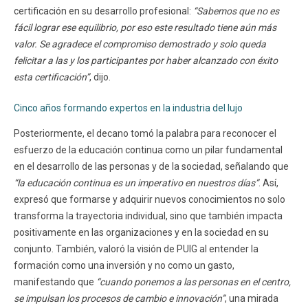
certificación en su desarrollo profesional:
“Sabemos que no es
fácil lograr ese equilibrio, por eso este resultado tiene aún más
valor. Se agradece el compromiso demostrado y solo queda
felicitar a las y los participantes por haber alcanzado con éxito
esta certificación”
, dijo.
Cinco años formando expertos en la industria del lujo
Posteriormente, el decano tomó la palabra para reconocer el
esfuerzo de la educación continua como un pilar fundamental
en el desarrollo de las personas y de la sociedad, señalando que
“la educación continua es un imperativo en nuestros días”
. Así,
expresó que formarse y adquirir nuevos conocimientos no solo
transforma la trayectoria individual, sino que también impacta
positivamente en las organizaciones y en la sociedad en su
conjunto. También, valoró la visión de PUIG al entender la
formación como una inversión y no como un gasto,
manifestando que
“cuando ponemos a las personas en el centro,
se impulsan los procesos de cambio e innovación”
, una mirada