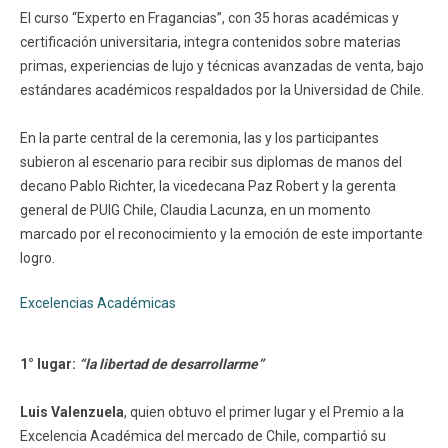
El curso “Experto en Fragancias”, con 35 horas académicas y
certificación universitaria, integra contenidos sobre materias
primas, experiencias de lujo y técnicas avanzadas de venta, bajo
estándares académicos respaldados por la Universidad de Chile.
En la parte central de la ceremonia, las y los participantes
subieron al escenario para recibir sus diplomas de manos del
decano Pablo Richter, la vicedecana Paz Robert y la gerenta
general de PUIG Chile, Claudia Lacunza, en un momento
marcado por el reconocimiento y la emoción de este importante
logro.
Excelencias Académicas
1° lugar:
“la libertad de desarrollarme”
Luis Valenzuela
, quien obtuvo el primer lugar y el Premio a la
Excelencia Académica del mercado de Chile, compartió su