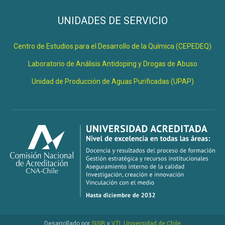
UNIDADES DE SERVICIO
Centro de Estudios para el Desarrollo de la Química (CEPEDEQ)
Laboratorio de Análisis Antidoping y Drogas de Abuso
Unidad de Producción de Aguas Purificadas (UPAP)
Desarrollado por
SISIB
y
VTI
,
Universidad de Chile