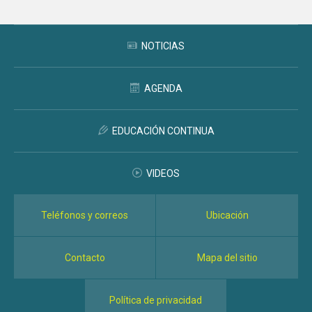
NOTICIAS
AGENDA
EDUCACIÓN CONTINUA
VIDEOS
Teléfonos y correos
Ubicación
Contacto
Mapa del sitio
Política de privacidad