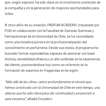
que, según expresó, ha sido clave en el crecimiento sostenido de
la compañía y en la generación de mayores oportunidades para
todos.
A cinco años de su creación, PARFUM ACADEMY, impulsado por
PUIG en colaboración con la Facultad de Ciencias Químicas y
Farmacéuticas de la Universidad de Chile, se ha consolidado
como una iniciativa pionera en la profesionalización del
conocimiento en perfumería. Desde sus inicios, el programa ha
buscado formar especialistas capaces de asesorar con base
técnica, sensibilidad olfativa y un alto estándar en la experiencia
del cliente, posicionándose hoy como un referente en la
formación de expertos en fragancias en la región.
“Más allá de las cifras, valoro profundamente el vínculo que
hemos construido con la Universidad de Chile en este tiempo, una
alianza que ha sido clave para dar continuidad y proyección a
esta iniciativa”
, añadió Escudero.