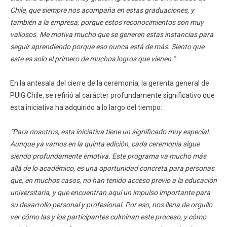
Chile, que siempre nos acompaña en estas graduaciones, y
también a la empresa, porque estos reconocimientos son muy
valiosos. Me motiva mucho que se generen estas instancias para
seguir aprendiendo porque eso nunca está de más. Siento que
este es solo el primero de muchos logros que vienen.”
En la antesala del cierre de la ceremonia, la gerenta general de
PUIG Chile, se refirió al carácter profundamente significativo que
esta iniciativa ha adquirido a lo largo del tiempo:
“Para nosotros, esta iniciativa tiene un significado muy especial.
Aunque ya vamos en la quinta edición, cada ceremonia sigue
siendo profundamente emotiva. Este programa va mucho más
allá de lo académico, es una oportunidad concreta para personas
que, en muchos casos, no han tenido acceso previo a la educación
universitaria, y que encuentran aquí un impulso importante para
su desarrollo personal y profesional. Por eso, nos llena de orgullo
ver cómo las y los participantes culminan este proceso, y cómo