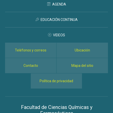
AGENDA
EDUCACIÓN CONTINUA
VIDEOS
Teléfonos y correos
Ubicación
Contacto
Mapa del sitio
Política de privacidad
Facultad de Ciencias Químicas y