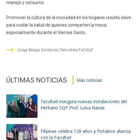
manejo y consumo.
Promover la cultura de la inocuidad en los hogares resulta clave
para cuidar la salud de quienes comparten la mesa,
especialmente durante el Viernes Santo.
Jorge Aliaga Sandoval, Periodista FaCiQyF
ÚLTIMAS NOTICIAS
Más noticias
Facultad inaugura nuevas instalaciones del
Herbario SQF Prof. Luisa Navas
Filipinas celebra 128 años y fortalece alianza
con la Facultad