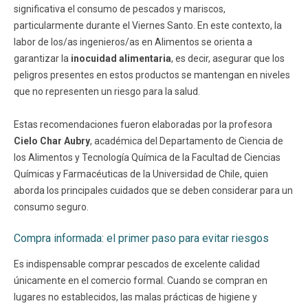
significativa el consumo de pescados y mariscos,
particularmente durante el Viernes Santo. En este contexto, la
labor de los/as ingenieros/as en Alimentos se orienta a
garantizar la
inocuidad alimentaria
, es decir, asegurar que los
peligros presentes en estos productos se mantengan en niveles
que no representen un riesgo para la salud.
Estas recomendaciones fueron elaboradas por la profesora
Cielo Char Aubry
, académica del Departamento de Ciencia de
los Alimentos y Tecnología Química de la Facultad de Ciencias
Químicas y Farmacéuticas de la Universidad de Chile, quien
aborda los principales cuidados que se deben considerar para un
consumo seguro.
Compra informada: el primer paso para evitar riesgos
Es indispensable comprar pescados de excelente calidad
únicamente en el comercio formal. Cuando se compran en
lugares no establecidos, las malas prácticas de higiene y