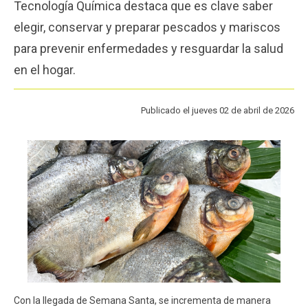
Tecnología Química destaca que es clave saber
Funcionarios
Egresados
elegir, conservar y preparar pescados y mariscos
para prevenir enfermedades y resguardar la salud
en el hogar.
Publicado el jueves 02 de abril de 2026
Con la llegada de Semana Santa, se incrementa de manera