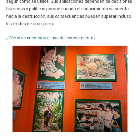
según cómo se utilice. Sus aplicaciones dependen de decisiones
humanas y políticas porque cuando el conocimiento se orienta
hacia la destrucción, sus consecuencias pueden superar incluso
los límites de una guerra.
¿Cómo se cuestiona el uso del conocimiento?