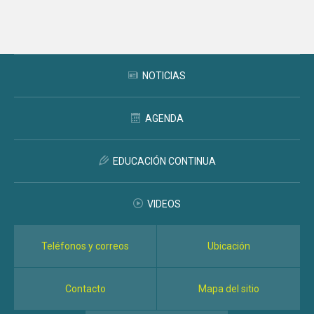
NOTICIAS
AGENDA
EDUCACIÓN CONTINUA
VIDEOS
Teléfonos y correos
Ubicación
Contacto
Mapa del sitio