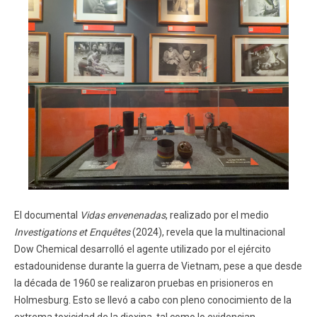
El documental
Vidas envenenadas
, realizado por el medio
Investigations et Enquêtes
(2024), revela que la multinacional
Dow Chemical desarrolló el agente utilizado por el ejército
estadounidense durante la guerra de Vietnam, pese a que desde
la década de 1960 se realizaron pruebas en prisioneros en
Holmesburg. Esto se llevó a cabo con pleno conocimiento de la