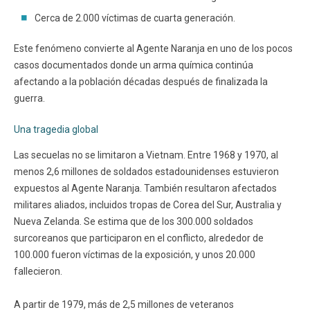
Cerca de 2.000 víctimas de cuarta generación.
Este fenómeno convierte al Agente Naranja en uno de los pocos
casos documentados donde un arma química continúa
afectando a la población décadas después de finalizada la
guerra.
Una tragedia global
Las secuelas no se limitaron a Vietnam. Entre 1968 y 1970, al
menos 2,6 millones de soldados estadounidenses estuvieron
expuestos al Agente Naranja. También resultaron afectados
militares aliados, incluidos tropas de Corea del Sur, Australia y
Nueva Zelanda. Se estima que de los 300.000 soldados
surcoreanos que participaron en el conflicto, alrededor de
100.000 fueron víctimas de la exposición, y unos 20.000
fallecieron.
A partir de 1979, más de 2,5 millones de veteranos