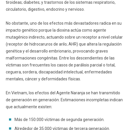
tiroideas; diabetes; y trastornos de los sistemas respiratorio,
circulatorio, digestivo, endocrino y nervioso.
No obstante, uno de los efectos más devastadores radica en su
impacto genético porque la dioxina actúa como agente
mutagénico indirecto, actuando sobre un receptor a nivel celular
(receptor de hidrocaruros de arilo; AHR) que altera la regulación
genética y el desarrollo embrionario, provocando graves
malformaciones congénitas. Entre los descendientes de las
víctimas son frecuentes los casos de parálisis parcial o total,
ceguera, sordera, discapacidad intelectual, enfermedades
mentales, cáncer y deformidades físicas.
En Vietnam, los efectos del Agente Naranja se han transmitido
de generación en generación. Estimaciones incompletas indican
que actualmente existen:
Más de 150.000 víctimas de segunda generación.
Alrededor de 35.000 víctimas de tercera generación.