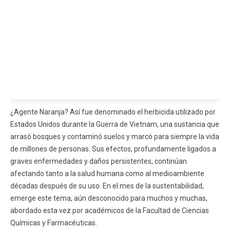
¿Agente Naranja? Así fue denominado el herbicida utilizado por
Estados Unidos durante la Guerra de Vietnam, una sustancia que
arrasó bosques y contaminó suelos y marcó para siempre la vida
de millones de personas. Sus efectos, profundamente ligados a
graves enfermedades y daños persistentes, continúan
afectando tanto a la salud humana como al medioambiente
décadas después de su uso. En el mes de la sustentabilidad,
emerge este tema, aún desconocido para muchos y muchas,
abordado esta vez por académicos de la Facultad de Ciencias
Químicas y Farmacéuticas.