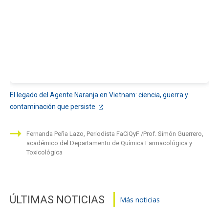
El legado del Agente Naranja en Vietnam: ciencia, guerra y
contaminación que persiste
Fernanda Peña Lazo, Periodista FaCiQyF
Prof. Simón Guerrero,
académico del Departamento de Química Farmacológica y
Toxicológica
ÚLTIMAS NOTICIAS
Más noticias