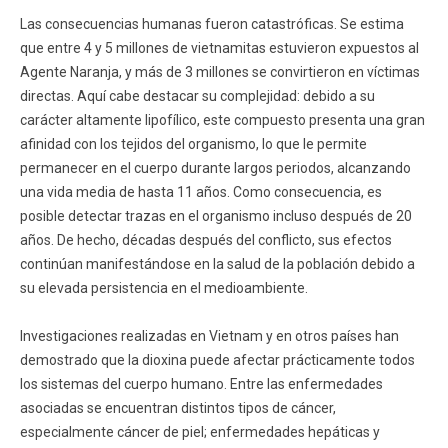
Las consecuencias humanas fueron catastróficas. Se estima
que entre 4 y 5 millones de vietnamitas estuvieron expuestos al
Agente Naranja, y más de 3 millones se convirtieron en víctimas
directas. Aquí cabe destacar su complejidad: debido a su
carácter altamente lipofílico, este compuesto presenta una gran
afinidad con los tejidos del organismo, lo que le permite
permanecer en el cuerpo durante largos periodos, alcanzando
una vida media de hasta 11 años. Como consecuencia, es
posible detectar trazas en el organismo incluso después de 20
años. De hecho, décadas después del conflicto, sus efectos
continúan manifestándose en la salud de la población debido a
su elevada persistencia en el medioambiente.
Investigaciones realizadas en Vietnam y en otros países han
demostrado que la dioxina puede afectar prácticamente todos
los sistemas del cuerpo humano. Entre las enfermedades
asociadas se encuentran distintos tipos de cáncer,
especialmente cáncer de piel; enfermedades hepáticas y