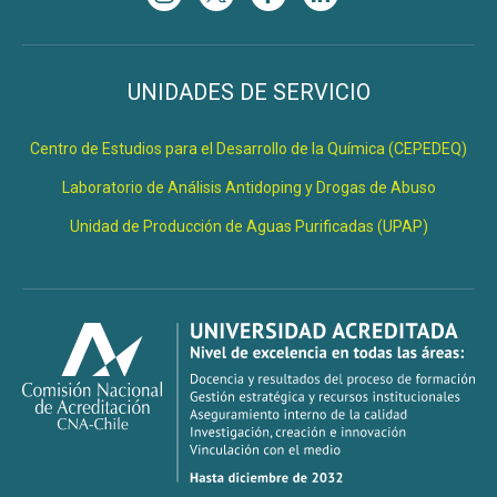
UNIDADES DE SERVICIO
Centro de Estudios para el Desarrollo de la Química (CEPEDEQ)
Laboratorio de Análisis Antidoping y Drogas de Abuso
Unidad de Producción de Aguas Purificadas (UPAP)