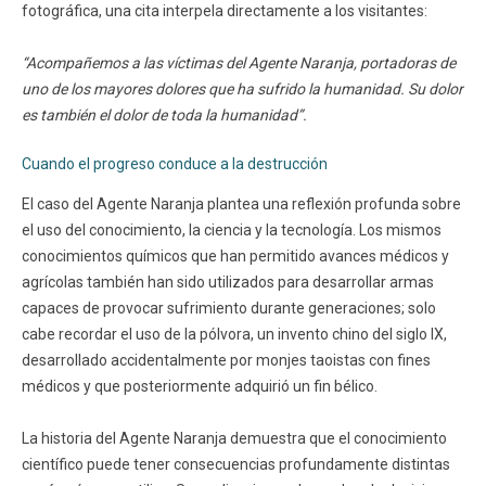
fotográfica, una cita interpela directamente a los visitantes:
“Acompañemos a las víctimas del Agente Naranja, portadoras de
uno de los mayores dolores que ha sufrido la humanidad. Su dolor
es también el dolor de toda la humanidad”.
Cuando el progreso conduce a la destrucción
El caso del Agente Naranja plantea una reflexión profunda sobre
el uso del conocimiento, la ciencia y la tecnología. Los mismos
conocimientos químicos que han permitido avances médicos y
agrícolas también han sido utilizados para desarrollar armas
capaces de provocar sufrimiento durante generaciones; solo
cabe recordar el uso de la pólvora, un invento chino del siglo IX,
desarrollado accidentalmente por monjes taoistas con fines
médicos y que posteriormente adquirió un fin bélico.
La historia del Agente Naranja demuestra que el conocimiento
científico puede tener consecuencias profundamente distintas