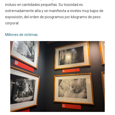
incluso en cantidades pequeñas. Su toxicidad es
extremadamente alta y se manifiesta a niveles muy bajos de
exposición, del orden de picogramos por kilogramo de peso
corporal.
Millones de víctimas