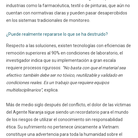
industrias como la farmacéutica, textil o de pinturas, que aún no
cuentan con normativas claras y pueden pasar desapercibidos
en los sistemas tradicionales de monitoreo.
¿Puede realmente repararse lo que se ha destruido?
Respecto a las soluciones, existen tecnologías con eficiencias de
remoción superiores al 90% en condiciones de laboratorio, el
investigador indica que su implementación a gran escala
requiere procesos rigurosos:
“No basta con que el material sea
efectivo: también debe ser no tóxico, reutilizable y validado en
condiciones reales. Es un trabajo que requiere equipos
multidisciplinarios”
, explica.
Más de medio siglo después del conflicto, el dolor de las víctimas
del Agente Naranja sigue siendo un recordatorio para el mundo
de los riesgos de utilizar el conocimiento sin responsabilidad
ética. Su sufrimiento no pertenece únicamente a Vietnam:
constituye una advertencia para toda la humanidad sobre el