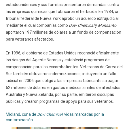
estadounidenses y sus familias presentaron demandas contra
las empresas químicas que fabricaron el herbicida. En 1984, un
tribunal federal de Nueva York aprobó un acuerdo extrajudicial
mediante el cual compañías como
Dow Chemical
y
Monsanto
aportaron 197 millones de dólares a un fondo de compensación
para veteranos afectados.
En 1996, el gobierno de Estados Unidos reconoció oficialmente
los riesgos del Agente Naranja y estableció programas de
compensación para los excombatientes. Veteranos de Corea del
Sur también obtuvieron indemnizaciones, incluyendo un fallo
judicial en 2006 que obligó a las empresas fabricantes a pagar
62 millones de dólares en gastos médicos a miles de afectados.
Australia y Nueva Zelanda, por su parte, emitieron disculpas
públicas y crearon programas de apoyo para sus veteranos.
Midland, cuna de
Dow Chemical
: vidas marcadas por la
contaminación