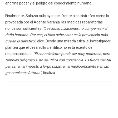
enorme poder y el peligro del conocimiento humano.
Finalmente, Salazar subraya que, frente a catástrofes como la
provocada por el Agente Naranja, las medidas reparatorias
nunca son suficientes
: “Las indemnizaciones no compensan el
daño humano. Por eso, el foco debe estar en la prevención más
que en lo paliativo”,
dice. Desde una mirada ética, el investigador
plantea que el desarrollo científico no está exento de
responsabilidad:
“El conocimiento puede ser muy poderoso, pero
también peligroso si no se utiliza con conciencia. Es fundamental
pensar en el impacto a largo plazo, en el medioambiente y en las
generaciones futuras”
, finaliza.