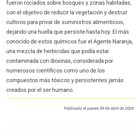
fueron rociados sobre bosques y zonas habitadas,
Funcionarios
Egresados
con el objetivo de reducir la vegetación y destruir
cultivos para privar de suministros alimenticios,
dejando una huella que persiste hasta hoy. El más
conocido de estos químicos fue el Agente Naranja,
una mezcla de herbicidas que podía estar
contaminada con dioxinas, considerada por
numerosos científicos como uno de los
compuestos más tóxicos y persistentes jamás
creados por el ser humano.
Publicado el jueves 09 de abril de 2026