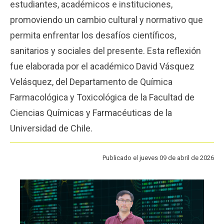
estudiantes, académicos e instituciones,
Funcionarios
Egresados
promoviendo un cambio cultural y normativo que
permita enfrentar los desafíos científicos,
sanitarios y sociales del presente. Esta reflexión
fue elaborada por el académico David Vásquez
Velásquez, del Departamento de Química
Farmacológica y Toxicológica de la Facultad de
Ciencias Químicas y Farmacéuticas de la
Universidad de Chile.
Publicado el jueves 09 de abril de 2026