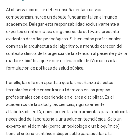
Al observar cómo se deben enseñar estas nuevas
competencias, surge un debate fundamental en el mundo
académico. Delegar esta responsabilidad exclusivamente a
expertos en informática o ingenieros de software presenta
evidentes desafíos pedagógicos. Si bien estos profesionales
dominan la arquitectura del algoritmo, a menudo carecen del
contexto clínico, de la urgencia de la atención al paciente y de la
madurez bioética que exige el desarrollo de fármacos o la
formulación de políticas de salud pública.
Por ello, la reflexión apunta a que la enseñanza de estas
tecnologías debe encontrar su liderazgo en los propios
profesionales con experiencia en el área disciplinar. Es el
académico de la salud y las ciencias, rigurosamente
alfabetizado en IA, quien posee las herramientas para traducir la
necesidad del laboratorio a una solución tecnológica. Solo un
experto en el dominio (como un toxicólogo o un bioquímico)
tiene el criterio científico indispensable para auditar a la