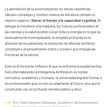
La asimilación de la automatización en tareas repetitivas,
cálculos complejos y revisión masiva de literatura cumple un
objetivo superior:
liberar el tiempo y la capacidad cognitiva
. Al
delegar lo mecánico a la máquina, los futuros profesionales de
las ciencias y la salud podrán volcar toda su energía en lo que es
esencialmente irreemplazable: la empatía profunda en la
atención de los pacientes, la resolución de dilemas bioéticos
complejos y el pensamiento crítico y creativo que empuja las
fronteras de la ciencia.
Este es el horizonte reflexivo al que se enfrenta la academia hoy.
Solo internalizando la Inteligencia Artificial en su núcleo
normativo, académico y humano, la universidad logrará formar a
los profesionales que no solo se adaptarán al futuro, sino que lo
construirán con un profundo sentido público y ético.
Prof. David Vásquez Velásquez, académico del Departamento