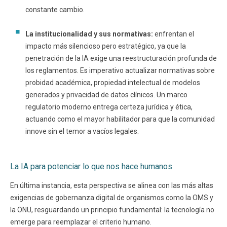
constante cambio.
La institucionalidad y sus normativas:
enfrentan el
impacto más silencioso pero estratégico, ya que la
penetración de la IA exige una reestructuración profunda de
los reglamentos. Es imperativo actualizar normativas sobre
probidad académica, propiedad intelectual de modelos
generados y privacidad de datos clínicos. Un marco
regulatorio moderno entrega certeza jurídica y ética,
actuando como el mayor habilitador para que la comunidad
innove sin el temor a vacíos legales.
La IA para potenciar lo que nos hace humanos
En última instancia, esta perspectiva se alinea con las más altas
exigencias de gobernanza digital de organismos como la OMS y
la ONU, resguardando un principio fundamental: la tecnología no
emerge para reemplazar el criterio humano.