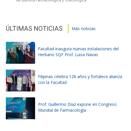
de Química Farmacológica y Toxicológica
ÚLTIMAS NOTICIAS
Más noticias
Facultad inaugura nuevas instalaciones del
Herbario SQF Prof. Luisa Navas
Filipinas celebra 128 años y fortalece alianza
con la Facultad
Prof. Guillermo Díaz expone en Congreso
Mundial de Farmacología