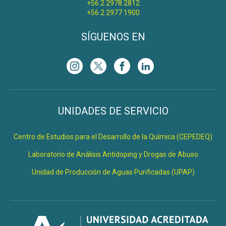
+56 2 2978 2812
+56 2 2977 1900
SÍGUENOS EN
UNIDADES DE SERVICIO
Centro de Estudios para el Desarrollo de la Química (CEPEDEQ)
Laboratorio de Análisis Antidoping y Drogas de Abuso
Unidad de Producción de Aguas Purificadas (UPAP)