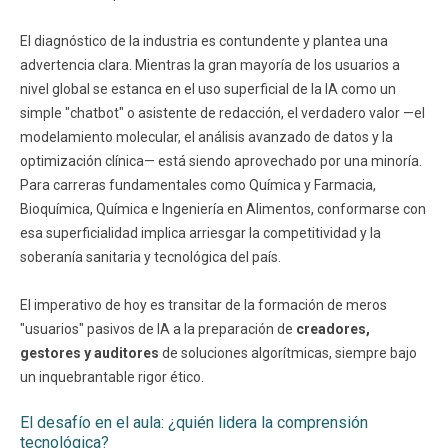
El diagnóstico de la industria es contundente y plantea una
advertencia clara. Mientras la gran mayoría de los usuarios a
nivel global se estanca en el uso superficial de la IA como un
simple "chatbot" o asistente de redacción, el verdadero valor —el
modelamiento molecular, el análisis avanzado de datos y la
optimización clínica— está siendo aprovechado por una minoría.
Para carreras fundamentales como Química y Farmacia,
Bioquímica, Química e Ingeniería en Alimentos, conformarse con
esa superficialidad implica arriesgar la competitividad y la
soberanía sanitaria y tecnológica del país.
El imperativo de hoy es transitar de la formación de meros
"usuarios" pasivos de IA a la preparación de
creadores,
gestores y auditores
de soluciones algorítmicas, siempre bajo
un inquebrantable rigor ético.
El desafío en el aula: ¿quién lidera la comprensión
tecnológica?