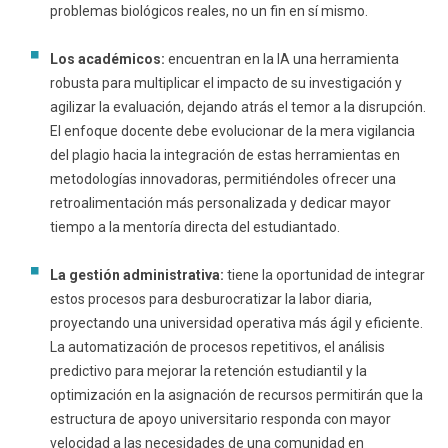
problemas biológicos reales, no un fin en sí mismo.
Los académicos:
encuentran en la IA una herramienta
robusta para multiplicar el impacto de su investigación y
agilizar la evaluación, dejando atrás el temor a la disrupción.
El enfoque docente debe evolucionar de la mera vigilancia
del plagio hacia la integración de estas herramientas en
metodologías innovadoras, permitiéndoles ofrecer una
retroalimentación más personalizada y dedicar mayor
tiempo a la mentoría directa del estudiantado.
La gestión administrativa:
tiene la oportunidad de integrar
estos procesos para desburocratizar la labor diaria,
proyectando una universidad operativa más ágil y eficiente.
La automatización de procesos repetitivos, el análisis
predictivo para mejorar la retención estudiantil y la
optimización en la asignación de recursos permitirán que la
estructura de apoyo universitario responda con mayor
velocidad a las necesidades de una comunidad en