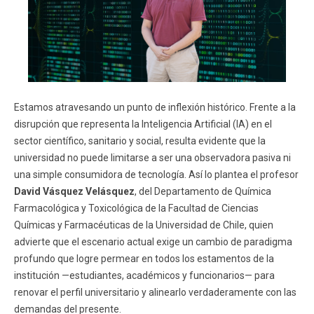
Estamos atravesando un punto de inflexión histórico. Frente a la
disrupción que representa la Inteligencia Artificial (IA) en el
sector científico, sanitario y social, resulta evidente que la
universidad no puede limitarse a ser una observadora pasiva ni
una simple consumidora de tecnología. Así lo plantea el profesor
David Vásquez Velásquez
, del Departamento de Química
Farmacológica y Toxicológica de la Facultad de Ciencias
Químicas y Farmacéuticas de la Universidad de Chile, quien
advierte que el escenario actual exige un cambio de paradigma
profundo que logre permear en todos los estamentos de la
institución —estudiantes, académicos y funcionarios— para
renovar el perfil universitario y alinearlo verdaderamente con las
demandas del presente.