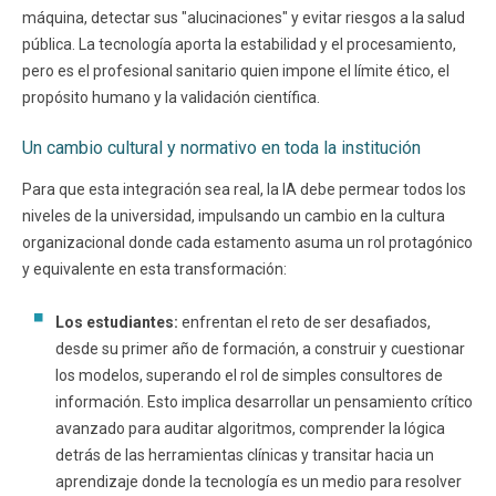
máquina, detectar sus "alucinaciones" y evitar riesgos a la salud
pública. La tecnología aporta la estabilidad y el procesamiento,
pero es el profesional sanitario quien impone el límite ético, el
propósito humano y la validación científica.
Un cambio cultural y normativo en toda la institución
Para que esta integración sea real, la IA debe permear todos los
niveles de la universidad, impulsando un cambio en la cultura
organizacional donde cada estamento asuma un rol protagónico
y equivalente en esta transformación:
Los estudiantes:
enfrentan el reto de ser desafiados,
desde su primer año de formación, a construir y cuestionar
los modelos, superando el rol de simples consultores de
información. Esto implica desarrollar un pensamiento crítico
avanzado para auditar algoritmos, comprender la lógica
detrás de las herramientas clínicas y transitar hacia un
aprendizaje donde la tecnología es un medio para resolver