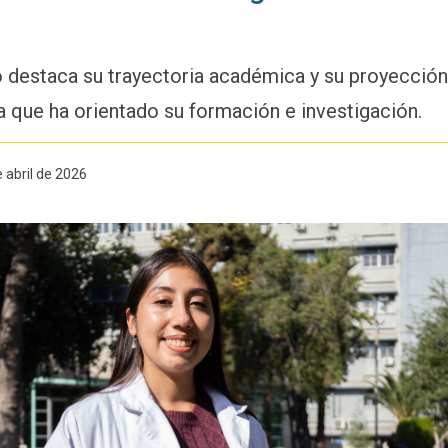
 destaca su trayectoria académica y su proyección
 la que ha orientado su formación e investigación.
 abril de 2026