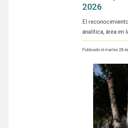
2026
El reconocimiento
analítica, área en
Publicado el martes 28 de