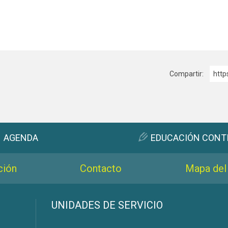
Compartir:
http
AGENDA
EDUCACIÓN CONT
ción
Contacto
Mapa del 
s
UNIDADES DE SERVICIO