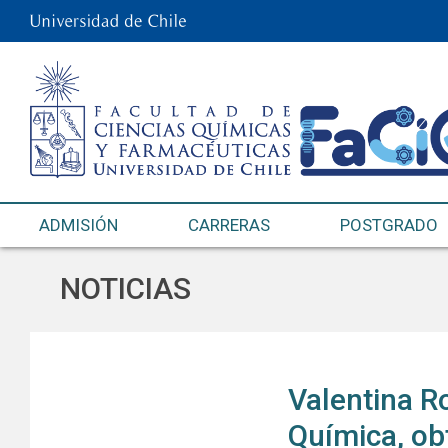
ADMISIÓN
CARRERAS
POSTGRADO
NOTICIAS
Valentina R
Química, ob