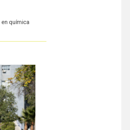
 en química