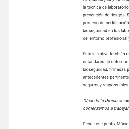
la técnica de laboratorio
prevención de riesgos,
S
proceso de certificación
bioseguridad en los labo
del entorno profesional
Esta iniciativa también 
estándares de entornos 
bioseguridad, firmadas p
antecedentes pertinente
seguros y responsables
“Cuando la Dirección del
comenzamos a trabajar 
Desde ese punto, Mónica