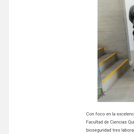
Con foco en la excelenc
Facultad de Ciencias Quí
bioseguridad tres labor