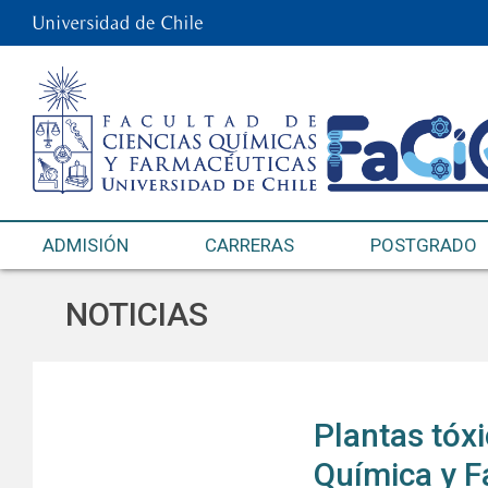
ADMISIÓN
CARRERAS
POSTGRADO
NOTICIAS
Plantas tóxi
Química y F