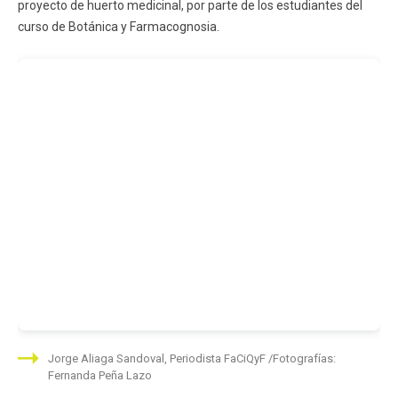
proyecto de huerto medicinal, por parte de los estudiantes del
curso de Botánica y Farmacognosia.
Jorge Aliaga Sandoval, Periodista FaCiQyF
Fotografías:
Fernanda Peña Lazo