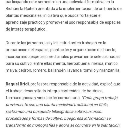
participando este semestre en una actividad formativa en la
Biohuerta Raihen orientada a la implementación de un huerto de
plantas medicinales, iniciativa que busca fortalecer el
aprendizaje práctico y promover el uso responsable de especies
de interés terapéutico.
Durante las jornadas, las y los estudiantes trabajan en la
preparación del espacio, plantación y organización del huerto,
incorporando especies medicinales previamente seleccionadas
para su cultivo, entre ellas menta, hierbabuena, melisa, matico,
malva, cedrón, romero, bailahuén, lavanda, tomillo y manzanilla.
Raquel Bridi
, profesora responsable de la actividad, explicó que
el trabajo desarrollado integra contenidos de botánica,
farmacognosia y vinculación comunitaria.
“Cada grupo trabajó
previamente con una planta medicinal tradicional en Chile,
realizando una búsqueda bibliográfica sobre sus usos,
propiedades y formas de cultivo. Luego, esa información se
transformó en monografías y ahora se concreta en la plantación