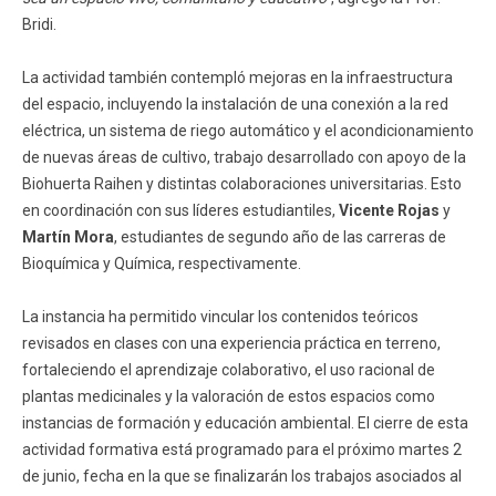
Bridi.
La actividad también contempló mejoras en la infraestructura
del espacio, incluyendo la instalación de una conexión a la red
eléctrica, un sistema de riego automático y el acondicionamiento
de nuevas áreas de cultivo, trabajo desarrollado con apoyo de la
Biohuerta Raihen y distintas colaboraciones universitarias. Esto
en coordinación con sus líderes estudiantiles,
Vicente Rojas
y
Martín Mora
, estudiantes de segundo año de las carreras de
Bioquímica y Química, respectivamente.
La instancia ha permitido vincular los contenidos teóricos
revisados en clases con una experiencia práctica en terreno,
fortaleciendo el aprendizaje colaborativo, el uso racional de
plantas medicinales y la valoración de estos espacios como
instancias de formación y educación ambiental. El cierre de esta
actividad formativa está programado para el próximo martes 2
de junio, fecha en la que se finalizarán los trabajos asociados al