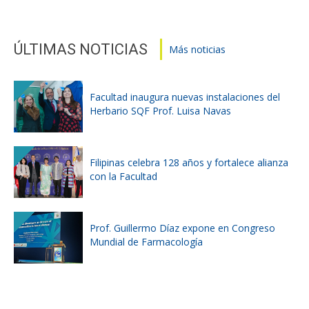
ÚLTIMAS NOTICIAS
Más noticias
Facultad inaugura nuevas instalaciones del
Herbario SQF Prof. Luisa Navas
Filipinas celebra 128 años y fortalece alianza
con la Facultad
Prof. Guillermo Díaz expone en Congreso
Mundial de Farmacología