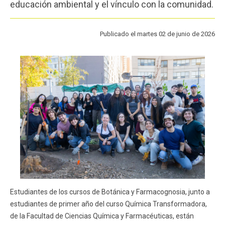
educación ambiental y el vínculo con la comunidad.
Funcionarios
Egresados
Publicado el martes 02 de junio de 2026
Estudiantes de los cursos de Botánica y Farmacognosia, junto a
estudiantes de primer año del curso Química Transformadora,
de la Facultad de Ciencias Química y Farmacéuticas, están