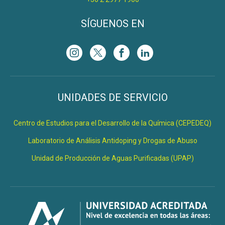
SÍGUENOS EN
UNIDADES DE SERVICIO
Centro de Estudios para el Desarrollo de la Química (CEPEDEQ)
Laboratorio de Análisis Antidoping y Drogas de Abuso
Unidad de Producción de Aguas Purificadas (UPAP)