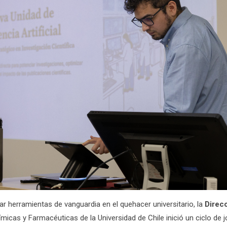
rar herramientas de vanguardia en el quehacer universitario, la
Direc
micas y Farmacéuticas de la Universidad de Chile inició un ciclo de 