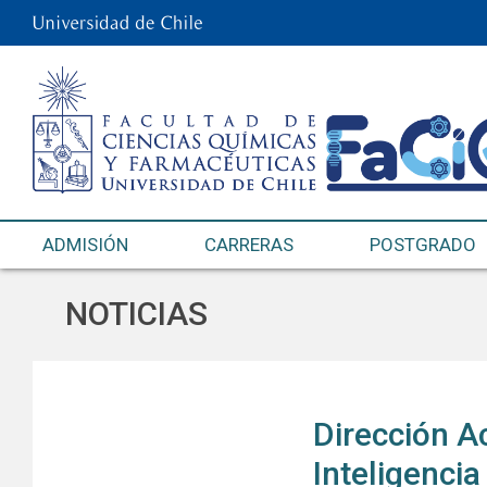
ADMISIÓN
CARRERAS
POSTGRADO
NOTICIAS
Dirección A
Inteligencia