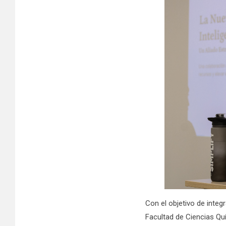
Con el objetivo de integ
Facultad de Ciencias Quí