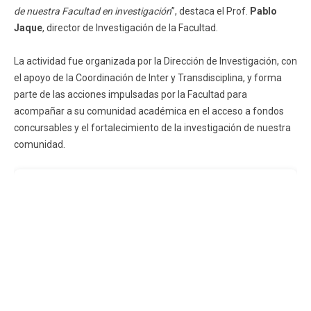
de nuestra Facultad en investigación
”, destaca el Prof.
Pablo
Jaque
, director de Investigación de la Facultad.
La actividad fue organizada por la Dirección de Investigación, con
el apoyo de la Coordinación de Inter y Transdisciplina, y forma
parte de las acciones impulsadas por la Facultad para
acompañar a su comunidad académica en el acceso a fondos
concursables y el fortalecimiento de la investigación de nuestra
comunidad.