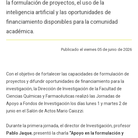
la formulación de proyectos, el uso de la
Funcionarios
Egresados
inteligencia artificial y las oportunidades de
financiamiento disponibles para la comunidad
académica.
Publicado el viernes 05 de junio de 2026
Con el objetivo de fortalecer las capacidades de formulación de
proyectos y difundir oportunidades de financiamiento para la
investigación, la Dirección de Investigación de la Facultad de
Ciencias Químicas y Farmacéuticas realizó las Jornadas de
Apoyo a Fondos de Investigación los días lunes 1 y martes 2 de
junio en el Salón de Actos Mario Caiozzi.
Durante la primera jornada, el director de Investigación, profesor
Pablo Jaque
, presentó la charla
“Apoyo en la formulación y