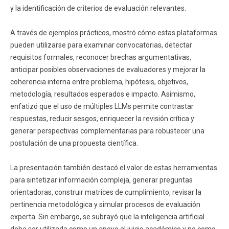
y la identificación de criterios de evaluación relevantes.
A través de ejemplos prácticos, mostró cómo estas plataformas
pueden utilizarse para examinar convocatorias, detectar
requisitos formales, reconocer brechas argumentativas,
anticipar posibles observaciones de evaluadores y mejorar la
coherencia interna entre problema, hipótesis, objetivos,
metodología, resultados esperados e impacto. Asimismo,
enfatizó que el uso de múltiples LLMs permite contrastar
respuestas, reducir sesgos, enriquecer la revisión crítica y
generar perspectivas complementarias para robustecer una
postulación de una propuesta científica.
La presentación también destacó el valor de estas herramientas
para sintetizar información compleja, generar preguntas
orientadoras, construir matrices de cumplimiento, revisar la
pertinencia metodológica y simular procesos de evaluación
experta. Sin embargo, se subrayó que la inteligencia artificial