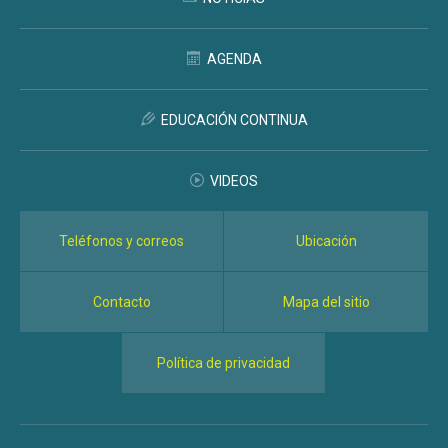
AGENDA
EDUCACIÓN CONTINUA
VIDEOS
Teléfonos y correos
Ubicación
Contacto
Mapa del sitio
Política de privacidad