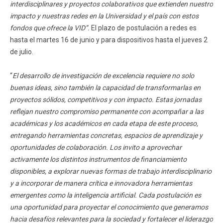
interdisciplinares y proyectos colaborativos que extienden nuestro
impacto y nuestras redes en la Universidad y el país con estos
fondos que ofrece la VID”.
El plazo de postulación a redes es
hasta el martes 16 de junio y para dispositivos hasta el jueves 2
de julio.
“
El desarrollo de investigación de excelencia requiere no solo
buenas ideas, sino también la capacidad de transformarlas en
proyectos sólidos, competitivos y con impacto. Estas jornadas
reflejan nuestro compromiso permanente con acompañar a las
académicas y los académicos en cada etapa de este proceso,
entregando herramientas concretas, espacios de aprendizaje y
oportunidades de colaboración. Los invito a aprovechar
activamente los distintos instrumentos de financiamiento
disponibles, a explorar nuevas formas de trabajo interdisciplinario
y a incorporar de manera crítica e innovadora herramientas
emergentes como la inteligencia artificial. Cada postulación es
una oportunidad para proyectar el conocimiento que generamos
hacia desafíos relevantes para la sociedad y fortalecer el liderazgo