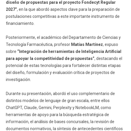
diseño de propuestas para el proyecto Fondecyt Regular
2027”
, en la que abordó aspectos clave para la preparación de
postulaciones competitivas a este importante instrumento de
financiamiento.
Posteriormente, el académico del Departamento de Ciencias y
Tecnología Farmacéutica, profesor
Matías Martínez
, expuso
sobre
“Integración de herramientas de Inteligencia Artificial
para apoyar la competitividad de propuestas”
, destacando el
potencial de estas tecnologías para fortalecer distintas etapas
del diseño, formulación y evaluación crítica de proyectos de
investigación.
Durante su presentación, abordó el uso complementario de
distintos modelos de lenguaje de gran escala, entre ellos
ChatGPT, Claude, Gemini, Perplexity y NotebookLM, como
herramientas de apoyo para la búsqueda estratégica de
información, el análisis de bases concursales, la revisión de
documentos normativos, la síntesis de antecedentes científicos