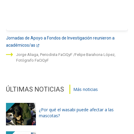
Jornadas de Apoyo a Fondos de Investigación reunieron a
académicos/as
Jorge Aliaga, Periodista FaCiQyF
Felipe Barahona López,
Fotógrafo FaCiQyF
ÚLTIMAS NOTICIAS
Más noticias
¿Por qué el wasabi puede afectar a las
mascotas?