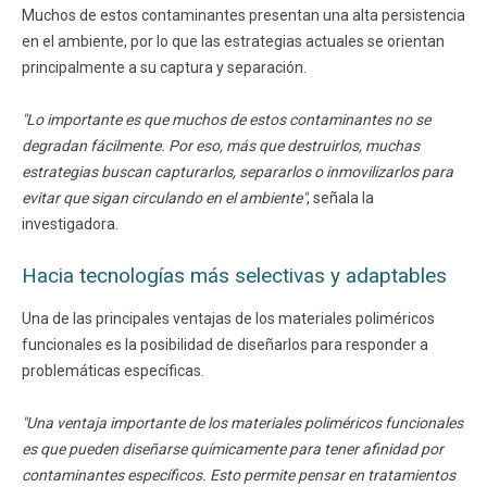
Muchos de estos contaminantes presentan una alta persistencia
en el ambiente, por lo que las estrategias actuales se orientan
principalmente a su captura y separación.
"Lo importante es que muchos de estos contaminantes no se
degradan fácilmente. Por eso, más que destruirlos, muchas
estrategias buscan capturarlos, separarlos o inmovilizarlos para
evitar que sigan circulando en el ambiente"
, señala la
investigadora.
Hacia tecnologías más selectivas y adaptables
Una de las principales ventajas de los materiales poliméricos
funcionales es la posibilidad de diseñarlos para responder a
problemáticas específicas.
"Una ventaja importante de los materiales poliméricos funcionales
es que pueden diseñarse químicamente para tener afinidad por
contaminantes específicos. Esto permite pensar en tratamientos