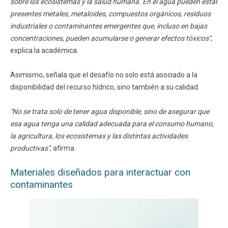
sobre los ecosistemas y la salud humana. En el agua pueden estar
presentes metales, metaloides, compuestos orgánicos, residuos
industriales o contaminantes emergentes que, incluso en bajas
concentraciones, pueden acumularse o generar efectos tóxicos"
,
explica la académica.
Asimismo, señala que el desafío no solo está asociado a la
disponibilidad del recurso hídrico, sino también a su calidad.
"No se trata solo de tener agua disponible, sino de asegurar que
esa agua tenga una calidad adecuada para el consumo humano,
la agricultura, los ecosistemas y las distintas actividades
productivas"
, afirma.
Materiales diseñados para interactuar con
contaminantes