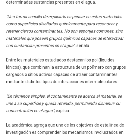
determinadas sustancias presentes en el agua.
"Una forma sencilla de explicarlo es pensar en estos materiales
como superficies diseñadas químicamente para reconocer y
retener ciertos contaminantes. No son esponjas comunes, sino
materiales que poseen grupos químicos capaces de interactuar
con sustancias presentes en el agua"
, señala.
Entre los materiales estudiados destacan los poli(líquidos
iónicos), que combinan la estructura de un polímero con grupos
cargados o sitios activos capaces de atraer contaminantes
mediante distintos tipos de interacciones intermoleculares.
"En términos simples, el contaminante se acerca al material, se
une a su superficie y queda retenido, permitiendo disminuir su
concentración en el agua"
, explica.
La académica agrega que uno de los objetivos de esta línea de
investigación es comprender los mecanismos involucrados en