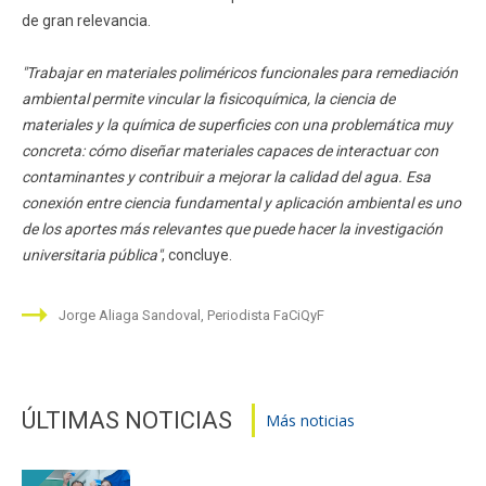
de gran relevancia.
"Trabajar en materiales poliméricos funcionales para remediación
ambiental permite vincular la fisicoquímica, la ciencia de
materiales y la química de superficies con una problemática muy
concreta: cómo diseñar materiales capaces de interactuar con
contaminantes y contribuir a mejorar la calidad del agua. Esa
conexión entre ciencia fundamental y aplicación ambiental es uno
de los aportes más relevantes que puede hacer la investigación
universitaria pública"
, concluye.
Jorge Aliaga Sandoval, Periodista FaCiQyF
ÚLTIMAS NOTICIAS
Más noticias