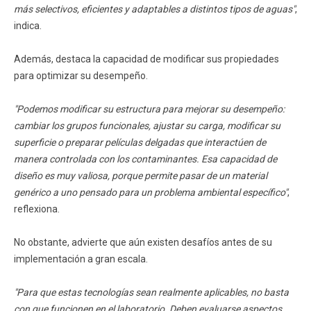
más selectivos, eficientes y adaptables a distintos tipos de aguas"
,
indica.
Además, destaca la capacidad de modificar sus propiedades
para optimizar su desempeño.
"Podemos modificar su estructura para mejorar su desempeño:
cambiar los grupos funcionales, ajustar su carga, modificar su
superficie o preparar películas delgadas que interactúen de
manera controlada con los contaminantes. Esa capacidad de
diseño es muy valiosa, porque permite pasar de un material
genérico a uno pensado para un problema ambiental específico"
,
reflexiona.
No obstante, advierte que aún existen desafíos antes de su
implementación a gran escala.
"Para que estas tecnologías sean realmente aplicables, no basta
con que funcionen en el laboratorio. Deben evaluarse aspectos