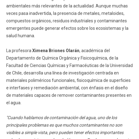
ambientales más relevantes de la actualidad. Aunque muchas
veces pasa inadvertida, la presencia de metales, metaloides,
compuestos orgánicos, residuos industriales y contaminantes
emergentes puede generar efectos sobre los ecosistemas y la
salud humana.
La profesora
Ximena Briones Olarán
, académica del
Departamento de Química Orgánica y Fisicoquímica, de la
Facultad de Ciencias Químicas y Farmacéuticas de la Universidad
de Chile, desarrolla una línea de investigación centrada en
materiales poliméricos funcionales, fisicoquímica de superficies
e interfases y remediación ambiental, con énfasis en el diseño
de materiales capaces de remover contaminantes presentes en
el agua.
"Cuando hablamos de contaminación del agua, uno de los
principales problemas es que muchos contaminantes no son
visibles a simple vista, pero pueden tener efectos importantes