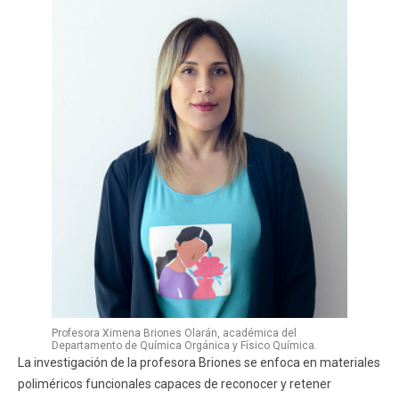
Profesora Ximena Briones Olarán, académica del
Departamento de Química Orgánica y Físico Química.
La investigación de la profesora Briones se enfoca en materiales
poliméricos funcionales capaces de reconocer y retener