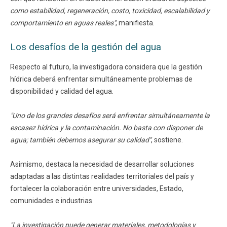
como estabilidad, regeneración, costo, toxicidad, escalabilidad y
comportamiento en aguas reales"
, manifiesta.
Los desafíos de la gestión del agua
Respecto al futuro, la investigadora considera que la gestión
hídrica deberá enfrentar simultáneamente problemas de
disponibilidad y calidad del agua.
"Uno de los grandes desafíos será enfrentar simultáneamente la
escasez hídrica y la contaminación. No basta con disponer de
agua; también debemos asegurar su calidad"
, sostiene.
Asimismo, destaca la necesidad de desarrollar soluciones
adaptadas a las distintas realidades territoriales del país y
fortalecer la colaboración entre universidades, Estado,
comunidades e industrias.
"La investigación puede generar materiales, metodologías y