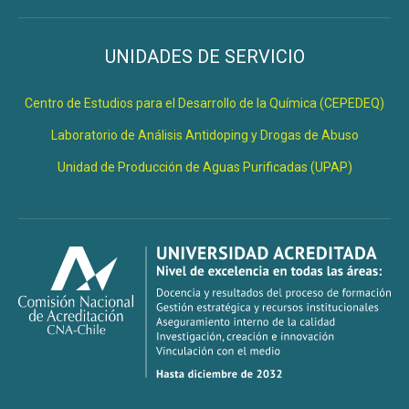
UNIDADES DE SERVICIO
Centro de Estudios para el Desarrollo de la Química (CEPEDEQ)
Laboratorio de Análisis Antidoping y Drogas de Abuso
Unidad de Producción de Aguas Purificadas (UPAP)