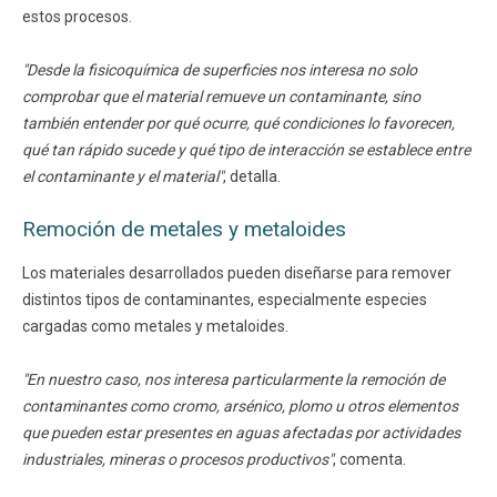
estos procesos.
"Desde la fisicoquímica de superficies nos interesa no solo
comprobar que el material remueve un contaminante, sino
también entender por qué ocurre, qué condiciones lo favorecen,
qué tan rápido sucede y qué tipo de interacción se establece entre
el contaminante y el material"
, detalla.
Remoción de metales y metaloides
Los materiales desarrollados pueden diseñarse para remover
distintos tipos de contaminantes, especialmente especies
cargadas como metales y metaloides.
"En nuestro caso, nos interesa particularmente la remoción de
contaminantes como cromo, arsénico, plomo u otros elementos
que pueden estar presentes en aguas afectadas por actividades
industriales, mineras o procesos productivos"
, comenta.