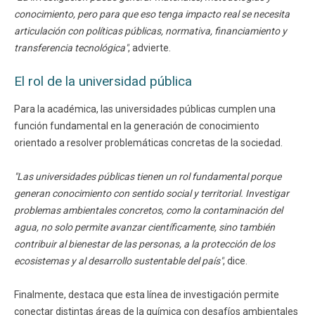
conocimiento, pero para que eso tenga impacto real se necesita
articulación con políticas públicas, normativa, financiamiento y
transferencia tecnológica"
, advierte.
El rol de la universidad pública
Para la académica, las universidades públicas cumplen una
función fundamental en la generación de conocimiento
orientado a resolver problemáticas concretas de la sociedad.
"Las universidades públicas tienen un rol fundamental porque
generan conocimiento con sentido social y territorial. Investigar
problemas ambientales concretos, como la contaminación del
agua, no solo permite avanzar científicamente, sino también
contribuir al bienestar de las personas, a la protección de los
ecosistemas y al desarrollo sustentable del país"
, dice.
Finalmente, destaca que esta línea de investigación permite
conectar distintas áreas de la química con desafíos ambientales