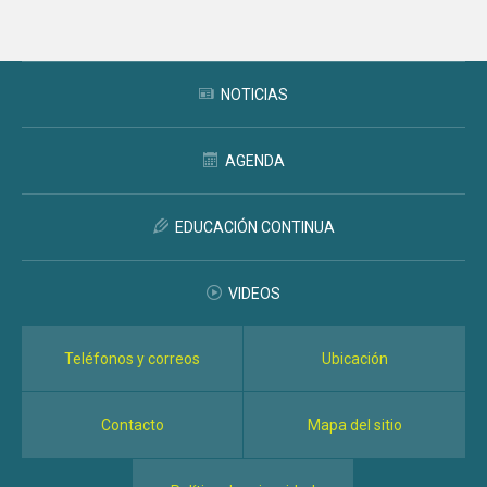
NOTICIAS
AGENDA
EDUCACIÓN CONTINUA
VIDEOS
Teléfonos y correos
Ubicación
Contacto
Mapa del sitio