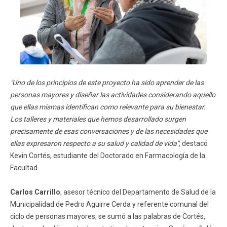
"Uno de los principios de este proyecto ha sido aprender de las
personas mayores y diseñar las actividades considerando aquello
que ellas mismas identifican como relevante para su bienestar.
Los talleres y materiales que hemos desarrollado surgen
precisamente de esas conversaciones y de las necesidades que
ellas expresaron respecto a su salud y calidad de vida",
destacó
Kevin Cortés, estudiante del Doctorado en Farmacología de la
Facultad.
Carlos Carrillo
, asesor técnico del Departamento de Salud de la
Municipalidad de Pedro Aguirre Cerda y referente comunal del
ciclo de personas mayores, se sumó a las palabras de Cortés,