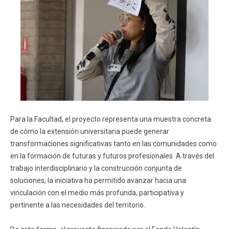
Para la Facultad, el proyecto representa una muestra concreta
de cómo la extensión universitaria puede generar
transformaciones significativas tanto en las comunidades como
en la formación de futuras y futuros profesionales. A través del
trabajo interdisciplinario y la construcción conjunta de
soluciones, la iniciativa ha permitido avanzar hacia una
vinculación con el medio más profunda, participativa y
pertinente a las necesidades del territorio.