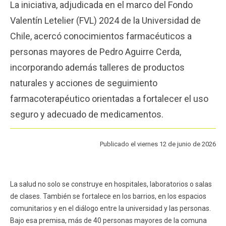
La iniciativa, adjudicada en el marco del Fondo
Funcionarios
Egresados
Valentín Letelier (FVL) 2024 de la Universidad de
Chile, acercó conocimientos farmacéuticos a
personas mayores de Pedro Aguirre Cerda,
incorporando además talleres de productos
naturales y acciones de seguimiento
farmacoterapéutico orientadas a fortalecer el uso
seguro y adecuado de medicamentos.
Publicado el viernes 12 de junio de 2026
La salud no solo se construye en hospitales, laboratorios o salas
de clases. También se fortalece en los barrios, en los espacios
comunitarios y en el diálogo entre la universidad y las personas.
Bajo esa premisa, más de 40 personas mayores de la comuna