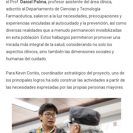
el Prof.
Daniel Palma
, profesor asistente del área clínica,
adscrito al Departamento de Ciencias y Tecnología
Farmacéutica, salieron a la luz necesidades, preocupaciones y
experiencias vinculadas al autocuidado y la prevención, así como
diversas realidades que a menudo permanecen invisibilizadas
en esta población. Estos hallazgos permitieron promover una
mirada más integral de la salud, considerando no solo los
aspectos clínicos, sino también las dimensiones sociales y
humanas del cuidado.
Para Kevin Cortés, coordinador estratégico del proyecto, uno de
los principales logros ha sido construir las actividades a partir de
las necesidades expresadas por las propias personas mayores.