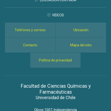
VIDEOS
Teléfonos y correos
Ubicación
Contacto
Mapa del sitio
Política de privacidad
Facultad de Ciencias Químicas y
Farmacéuticas
Universidad de Chile
Olivos 1007, Independencia