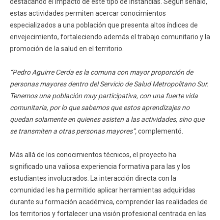
destacando el impacto de este tipo de instancias. Según señaló,
estas actividades permiten acercar conocimientos
especializados a una población que presenta altos índices de
envejecimiento, fortaleciendo además el trabajo comunitario y la
promoción de la salud en el territorio.
“Pedro Aguirre Cerda es la comuna con mayor proporción de
personas mayores dentro del Servicio de Salud Metropolitano Sur.
Tenemos una población muy participativa, con una fuerte vida
comunitaria, por lo que sabemos que estos aprendizajes no
quedan solamente en quienes asisten a las actividades, sino que
se transmiten a otras personas mayores”,
complementó.
Más allá de los conocimientos técnicos, el proyecto ha
significado una valiosa experiencia formativa para las y los
estudiantes involucrados. La interacción directa con la
comunidad les ha permitido aplicar herramientas adquiridas
durante su formación académica, comprender las realidades de
los territorios y fortalecer una visión profesional centrada en las