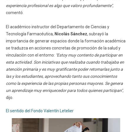
experiencia profesional es algo que valoro profundamente"
,
comentó.
El académico instructor del Departamento de Ciencias y
Tecnología Farmacéutica,
Nicolás Sánchez
, subrayó la
importancia de generar espacios donde la formación académica
se traduzca en acciones concretas de promoción de la salud y
vinculación con el entorno:
"Estoy muy contento de participar en
esta actividad. Son iniciativas que realizaba cuando trabajaba en
atención primaria y es muy gratificante poder retomarlas junto a
las y los estudiantes, aprovechando tanto sus conocimientos
como la experiencia de las propias personas mayores. Se genera
un aprendizaje muy enriquecedor para todos quienes participan",
dijo.
El sentido del Fondo Valentín Letelier