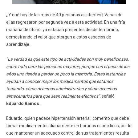
¿Y qué hay de las más de 40 personas asistentes? Varias de
ellas regresaron por segunda vez a esta actividad. En una fría
mañana de otoño, ya estaban presentes desde temprano,
demostrando el valor que otorgan a estos espacios de
aprendizaje.
“La verdad es que este tipo de actividades son muy beneficiosas,
sobre todo para las personas mayores, porque con el paso de los
años uno tiende a perder un poco la memoria. Estas instancias
ayudan a conocer mejor los medicamentos que estamos
tomando, cómo debemos administrarlos y cómo debemos
almacenarlos para que sean realmente efectivos”
, señaló
Eduardo Ramos
.
Eduardo, quien padece hipertensión arterial, comentó que debe
tomar medicamentos diariamente en horarios específicos, por lo
que mantener un adecuado control de sus tratamientos resulta