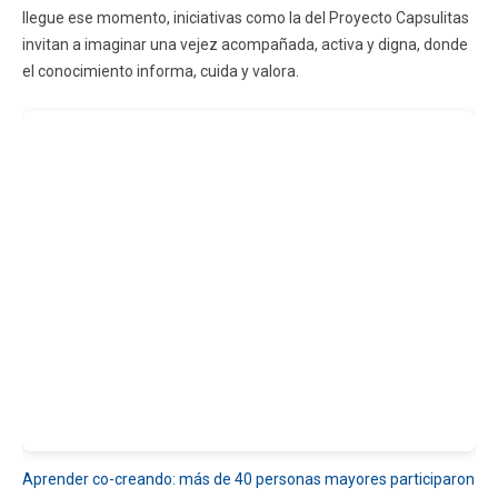
llegue ese momento, iniciativas como la del Proyecto Capsulitas
invitan a imaginar una vejez acompañada, activa y digna, donde
el conocimiento informa, cuida y valora.
Aprender co-creando: más de 40 personas mayores participaron