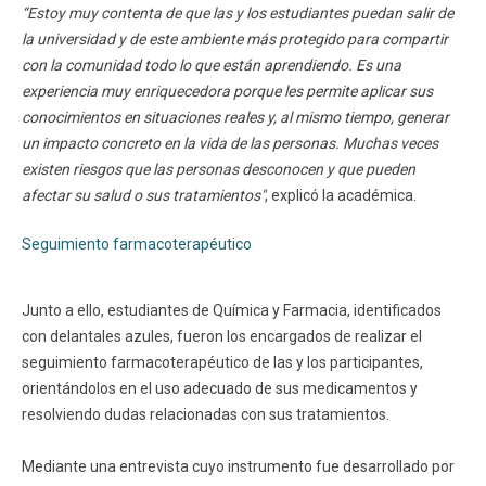
“Estoy muy contenta de que las y los estudiantes puedan salir de
la universidad y de este ambiente más protegido para compartir
con la comunidad todo lo que están aprendiendo. Es una
experiencia muy enriquecedora porque les permite aplicar sus
conocimientos en situaciones reales y, al mismo tiempo, generar
un impacto concreto en la vida de las personas. Muchas veces
existen riesgos que las personas desconocen y que pueden
afectar su salud o sus tratamientos"
, explicó la académica.
Seguimiento farmacoterapéutico
Junto a ello, estudiantes de Química y Farmacia, identificados
con delantales azules, fueron los encargados de realizar el
seguimiento farmacoterapéutico de las y los participantes,
orientándolos en el uso adecuado de sus medicamentos y
resolviendo dudas relacionadas con sus tratamientos.
Mediante una entrevista cuyo instrumento fue desarrollado por