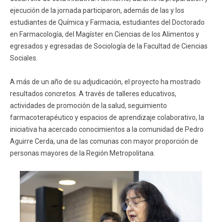
ejecución de la jornada participaron, además de las y los
estudiantes de Química y Farmacia, estudiantes del Doctorado
en Farmacología, del Magíster en Ciencias de los Alimentos y
egresados y egresadas de Sociología de la Facultad de Ciencias
Sociales.
A más de un año de su adjudicación, el proyecto ha mostrado
resultados concretos. A través de talleres educativos,
actividades de promoción de la salud, seguimiento
farmacoterapéutico y espacios de aprendizaje colaborativo, la
iniciativa ha acercado conocimientos a la comunidad de Pedro
Aguirre Cerda, una de las comunas con mayor proporción de
personas mayores de la Región Metropolitana.