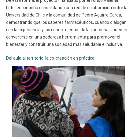
De esta forma, el proyecto financiado por el Fondo Valentín
Letelier continúa consolidando una red de colaboración entre la
Universidad de Chile y la comunidad de Pedro Aguirre Cerda,
demostrando que los saberes farmacéuticos, cuando dialogan
con la experiencia y los conocimientos de las personas, pueden
convertirse en una poderosa herramienta para promover el
bienestar y construir una sociedad más saludable e inclusiva.
Del aula al territorio: la co-creación en práctica