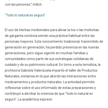
con las personas”,
indicó.
"Todo lo natural es seguro"
El uso de hierbas medicinales para aliviar la tos o las molestias
de garganta continúa siendo una práctica habitual entre las
personas mayores. Este conocimiento tradicional, transmitido de
generación en generación, ha perdido presencia en las nuevas
generaciones, pero sigue vigente en muchas familias y
comunidades como parte de sus estrategias cotidianas de
cuidado y de su patrimonio cultural. En torno a esta temática, la
profesora Gabriela Valenzuela impartió el taller de Productos
Naturales, instancia en la que abordó las interacciones entre
medicamentos y productos naturales. La actividad permitió
reflexionar sobre el uso informado de estas preparaciones y
contribuyó a derribar la creencia de que “todo lo natural es
seguro”. La académica expresó: