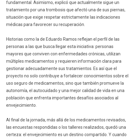
fundamental. Asimismo, explicó que actualmente sigue un
tratamiento por una trombosis que afectó una de sus piernas,
situación que exige respetar estrictamente las indicaciones
médicas para favorecer su recuperación.
Historias como la de Eduardo Ramos reflejan el perfil de las
personas a las que busca llegar esta iniciativa: personas
mayores que conviven con enfermedades crónicas, utilizan
múltiples medicamentos y requieren información clara para
gestionar adecuadamente sus tratamientos. Es así que el
proyecto no solo contribuye a fortalecer conocimientos sobre el
uso seguro de medicamentos, sino que también promueve la
autonomía, el autocuidado y una mejor calidad de vida en una
población que enfrenta importantes desafíos asociados al
envejecimiento.
Al final de la jornada, más allá de los medicamentos revisados,
las encuestas respondidas o los talleres realizados, quedó una
certeza: el envejecimiento es un destino compartido. Y cuando