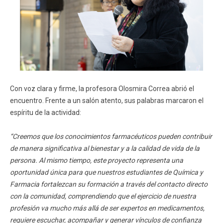
Con voz clara y firme, la profesora Olosmira Correa abrió el
encuentro. Frente a un salón atento, sus palabras marcaron el
espíritu de la actividad:
“Creemos que los conocimientos farmacéuticos pueden contribuir
de manera significativa al bienestar y a la calidad de vida de la
persona. Al mismo tiempo, este proyecto representa una
oportunidad única para que nuestros estudiantes de Química y
Farmacia fortalezcan su formación a través del contacto directo
con la comunidad, comprendiendo que el ejercicio de nuestra
profesión va mucho más allá de ser expertos en medicamentos,
requiere escuchar, acompañar y generar vínculos de confianza