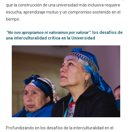
que la construcción de una universidad más inclusiva requiere
escucha, aprendizaje mutuo y un compromiso sostenido en el
tiempo.
“No nos apropiamos ni valoramos por valorar”
: los desafíos de
una interculturalidad crítica en la Universidad
Profundizando en los desafíos de la interculturalidad en el