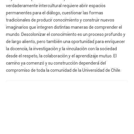
verdaderamente intercultural requiere abrir espacios
permanentes para el diálogo, cuestionar las formas
tradicionales de producir conocimiento y construir nuevos
imaginarios que integren distintas maneras de comprender el
mundo. Descolonizar el conocimiento es un proceso profundo y
de largo aliento, pero también una oportunidad para enriquecer
la docencia, la investigación y la vinculación con la sociedad
desde el respeto, la colaboración y el aprendizaje mutuo. El
camino ya comenzó y su construcción dependerá del
compromiso de toda la comunidad de la Universidad de Chile.