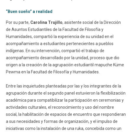
“Buen sueño” a realidad
Por su parte,
Carolina Trujillo
, asistente social de la Dirección
de Asuntos Estudiantiles de la Facultad de Filosofía y
Humanidades, compartió la experiencia de su unidad en el
acompañamiento a estudiantes pertenecientes a pueblos
indígenas. En su intervención, compartió el trabajo de
acompañamiento desarrollado por la unidad, proceso que dio
origen a la creación de la agrupación estudiantil mapuche Küme
Pewma en la Facultad de Filosofía y Humanidades.
Entre las inquietudes planteadas por las y los integrantes de la
agrupación durante el segundo panel estuvieron la flexibilización
académica para compatibilizar la participación en ceremonias y
actividades culturales, el reconocimiento y uso del nombre
social, la habilitación de espacios de encuentro que respondieran
a sus necesidades y formas de organización, y el impulso de
iniciativas como la instalación de una ruka, concebida como un