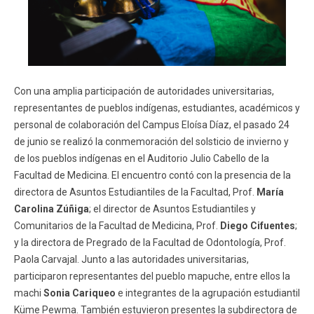
Con una amplia participación de autoridades universitarias,
representantes de pueblos indígenas, estudiantes, académicos y
personal de colaboración del Campus Eloísa Díaz, el pasado 24
de junio se realizó la conmemoración del solsticio de invierno y
de los pueblos indígenas en el Auditorio Julio Cabello de la
Facultad de Medicina. El encuentro contó con la presencia de la
directora de Asuntos Estudiantiles de la Facultad, Prof.
María
Carolina Zúñiga
; el director de Asuntos Estudiantiles y
Comunitarios de la Facultad de Medicina, Prof.
Diego Cifuentes
;
y la directora de Pregrado de la Facultad de Odontología, Prof.
Paola Carvajal. Junto a las autoridades universitarias,
participaron representantes del pueblo mapuche, entre ellos la
machi
Sonia Cariqueo
e integrantes de la agrupación estudiantil
Küme Pewma. También estuvieron presentes la subdirectora de