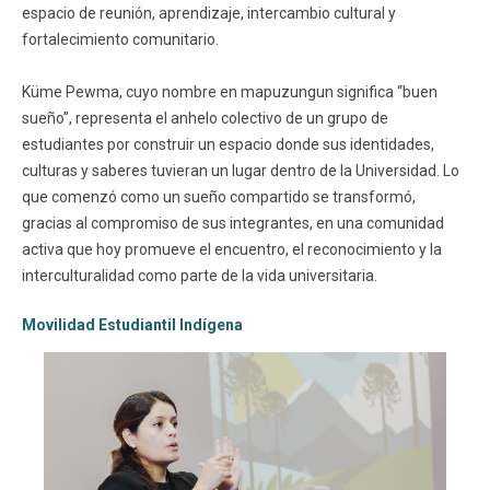
espacio de reunión, aprendizaje, intercambio cultural y
fortalecimiento comunitario.
Küme Pewma, cuyo nombre en mapuzungun significa “buen
sueño”, representa el anhelo colectivo de un grupo de
estudiantes por construir un espacio donde sus identidades,
culturas y saberes tuvieran un lugar dentro de la Universidad. Lo
que comenzó como un sueño compartido se transformó,
gracias al compromiso de sus integrantes, en una comunidad
activa que hoy promueve el encuentro, el reconocimiento y la
interculturalidad como parte de la vida universitaria.
Movilidad Estudiantil Indígena