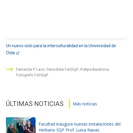
Un nuevo ciclo para la interculturalidad en la Universidad de
Chile
Fernanda P. Lazo, Periodista FaCiQyF
Felipe Barahona,
Fotógrafo FaCiQyF
ÚLTIMAS NOTICIAS
Más noticias
Facultad inaugura nuevas instalaciones del
Herbario SQF Prof. Luisa Navas