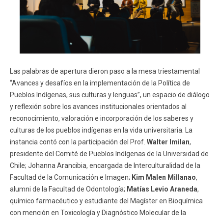
Las palabras de apertura dieron paso a la mesa triestamental
“Avances y desafíos en la implementación de la Política de
Pueblos Indígenas, sus culturas y lenguas”, un espacio de diálogo
y reflexión sobre los avances institucionales orientados al
reconocimiento, valoración e incorporación de los saberes y
culturas de los pueblos indígenas en la vida universitaria. La
instancia contó con la participación del Prof.
Walter Imilan
,
presidente del Comité de Pueblos Indígenas de la Universidad de
Chile; Johanna Arancibia, encargada de Interculturalidad de la
Facultad de la Comunicación e Imagen;
Kim Malen Millanao
,
alumni de la Facultad de Odontología;
Matías Levio Araneda
,
químico farmacéutico y estudiante del Magíster en Bioquímica
con mención en Toxicología y Diagnóstico Molecular de la