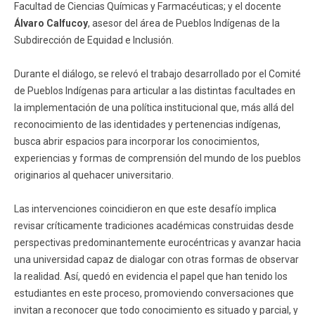
Facultad de Ciencias Químicas y Farmacéuticas; y el docente
Álvaro Calfucoy
, asesor del área de Pueblos Indígenas de la
Subdirección de Equidad e Inclusión.
Durante el diálogo, se relevó el trabajo desarrollado por el Comité
de Pueblos Indígenas para articular a las distintas facultades en
la implementación de una política institucional que, más allá del
reconocimiento de las identidades y pertenencias indígenas,
busca abrir espacios para incorporar los conocimientos,
experiencias y formas de comprensión del mundo de los pueblos
originarios al quehacer universitario.
Las intervenciones coincidieron en que este desafío implica
revisar críticamente tradiciones académicas construidas desde
perspectivas predominantemente eurocéntricas y avanzar hacia
una universidad capaz de dialogar con otras formas de observar
la realidad. Así, quedó en evidencia el papel que han tenido los
estudiantes en este proceso, promoviendo conversaciones que
invitan a reconocer que todo conocimiento es situado y parcial, y