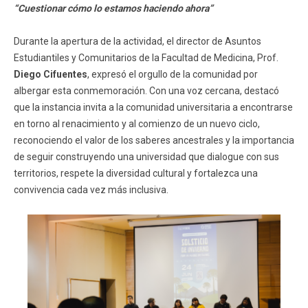
“Cuestionar cómo lo estamos haciendo ahora”
Durante la apertura de la actividad, el director de Asuntos
Estudiantiles y Comunitarios de la Facultad de Medicina, Prof.
Diego Cifuentes
, expresó el orgullo de la comunidad por
albergar esta conmemoración. Con una voz cercana, destacó
que la instancia invita a la comunidad universitaria a encontrarse
en torno al renacimiento y al comienzo de un nuevo ciclo,
reconociendo el valor de los saberes ancestrales y la importancia
de seguir construyendo una universidad que dialogue con sus
territorios, respete la diversidad cultural y fortalezca una
convivencia cada vez más inclusiva.