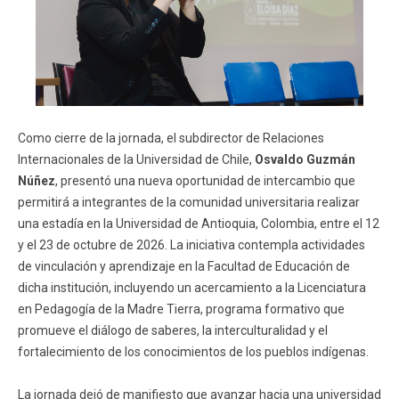
Como cierre de la jornada, el subdirector de Relaciones
Internacionales de la Universidad de Chile,
Osvaldo Guzmán
Núñez
, presentó una nueva oportunidad de intercambio que
permitirá a integrantes de la comunidad universitaria realizar
una estadía en la Universidad de Antioquia, Colombia, entre el 12
y el 23 de octubre de 2026. La iniciativa contempla actividades
de vinculación y aprendizaje en la Facultad de Educación de
dicha institución, incluyendo un acercamiento a la Licenciatura
en Pedagogía de la Madre Tierra, programa formativo que
promueve el diálogo de saberes, la interculturalidad y el
fortalecimiento de los conocimientos de los pueblos indígenas.
La jornada dejó de manifiesto que avanzar hacia una universidad