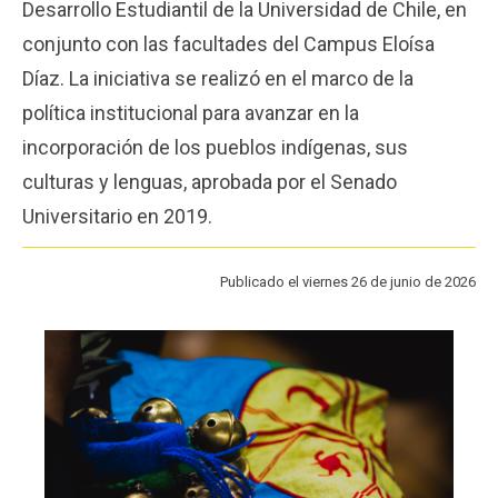
Desarrollo Estudiantil de la Universidad de Chile, en
Funcionarios
Egresados
conjunto con las facultades del Campus Eloísa
Díaz. La iniciativa se realizó en el marco de la
política institucional para avanzar en la
incorporación de los pueblos indígenas, sus
culturas y lenguas, aprobada por el Senado
Universitario en 2019.
Publicado el viernes 26 de junio de 2026