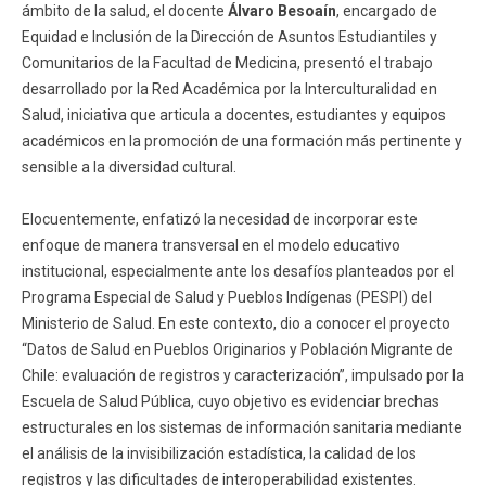
ámbito de la salud, el docente
Álvaro Besoaín
, encargado de
Equidad e Inclusión de la Dirección de Asuntos Estudiantiles y
Comunitarios de la Facultad de Medicina, presentó el trabajo
desarrollado por la Red Académica por la Interculturalidad en
Salud, iniciativa que articula a docentes, estudiantes y equipos
académicos en la promoción de una formación más pertinente y
sensible a la diversidad cultural.
Elocuentemente, enfatizó la necesidad de incorporar este
enfoque de manera transversal en el modelo educativo
institucional, especialmente ante los desafíos planteados por el
Programa Especial de Salud y Pueblos Indígenas (PESPI) del
Ministerio de Salud. En este contexto, dio a conocer el proyecto
“Datos de Salud en Pueblos Originarios y Población Migrante de
Chile: evaluación de registros y caracterización”, impulsado por la
Escuela de Salud Pública, cuyo objetivo es evidenciar brechas
estructurales en los sistemas de información sanitaria mediante
el análisis de la invisibilización estadística, la calidad de los
registros y las dificultades de interoperabilidad existentes.