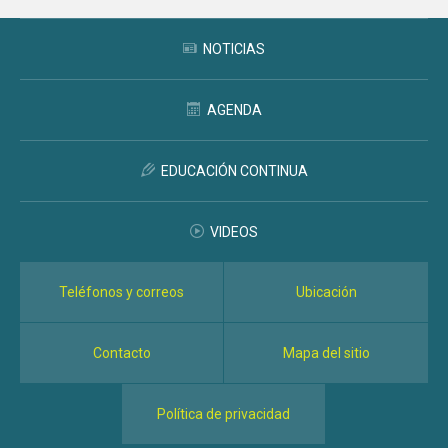
NOTICIAS
AGENDA
EDUCACIÓN CONTINUA
VIDEOS
Teléfonos y correos
Ubicación
Contacto
Mapa del sitio
Política de privacidad