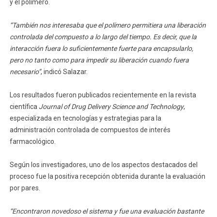
y el polímero.
“También nos interesaba que el polímero permitiera una liberación
controlada del compuesto a lo largo del tiempo. Es decir, que la
interacción fuera lo suficientemente fuerte para encapsularlo,
pero no tanto como para impedir su liberación cuando fuera
necesario”
, indicó Salazar.
Los resultados fueron publicados recientemente en la revista
científica
Journal of Drug Delivery Science and Technology
,
especializada en tecnologías y estrategias para la
administración controlada de compuestos de interés
farmacológico.
Según los investigadores, uno de los aspectos destacados del
proceso fue la positiva recepción obtenida durante la evaluación
por pares.
“Encontraron novedoso el sistema y fue una evaluación bastante