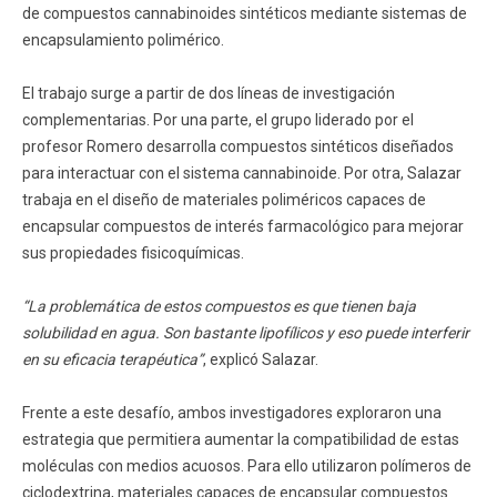
de compuestos cannabinoides sintéticos mediante sistemas de
encapsulamiento polimérico.
El trabajo surge a partir de dos líneas de investigación
complementarias. Por una parte, el grupo liderado por el
profesor Romero desarrolla compuestos sintéticos diseñados
para interactuar con el sistema cannabinoide. Por otra, Salazar
trabaja en el diseño de materiales poliméricos capaces de
encapsular compuestos de interés farmacológico para mejorar
sus propiedades fisicoquímicas.
“La problemática de estos compuestos es que tienen baja
solubilidad en agua. Son bastante lipofílicos y eso puede interferir
en su eficacia terapéutica”
, explicó Salazar.
Frente a este desafío, ambos investigadores exploraron una
estrategia que permitiera aumentar la compatibilidad de estas
moléculas con medios acuosos. Para ello utilizaron polímeros de
ciclodextrina, materiales capaces de encapsular compuestos