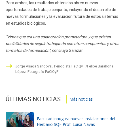
Para ambos, los resultados obtenidos abren nuevas
oportunidades de trabajo conjunto, incluyendo el desarrollo de
nuevas formulaciones y la evaluación futura de estos sistemas
en estudios biológicos.
“Vimos que era una colaboración prometedora y que existen
posibilidades de seguir trabajando con otros compuestos y otros
formatos de formulación”
, concluyó Salazar.
Jorge Aliaga Sandoval, Periodista FaCiQyF
Felipe Barahona
López, Fotógrafo FaCiQyF
ÚLTIMAS NOTICIAS
Más noticias
Facultad inaugura nuevas instalaciones del
Herbario SQF Prof. Luisa Navas