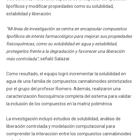
lipofílicos y modificar propiedades como su solubilidad,
estabilidad y liberación.
“Mi línea de investigación se centra en encapsular compuestos
lipofílicos de interés farmacológico para mejorar sus propiedades
fisicoquímicas, como su solubilidad en agua y estabilidad,
protegerlos frente a la degradación y favorecer una liberación
más controlada”
, señaló Salazar.
Como resultado, el equipo logró incrementar la solubilidad en
agua de una familia de compuestos cannabinoides sintetizados
por el grupo del profesor Romero. Además, realizaron una
caracterización fisicoquímica completa del sistema para validar
la inclusión de los compuestos en la matriz polimérica.
La investigación incluyó estudios de solubilidad, análisis de
liberación controlada y modelación computacional para
comprender la interacción entre los compuestos cannabinoides