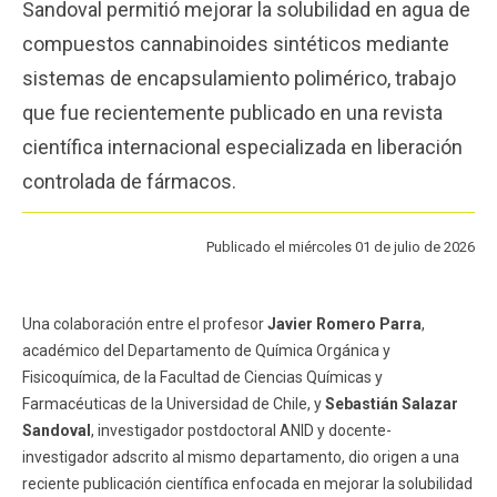
Sandoval permitió mejorar la solubilidad en agua de
Funcionarios
Egresados
compuestos cannabinoides sintéticos mediante
sistemas de encapsulamiento polimérico, trabajo
que fue recientemente publicado en una revista
científica internacional especializada en liberación
controlada de fármacos.
Publicado el miércoles 01 de julio de 2026
Una colaboración entre el profesor
Javier Romero Parra
,
académico del Departamento de Química Orgánica y
Fisicoquímica, de la Facultad de Ciencias Químicas y
Farmacéuticas de la Universidad de Chile, y
Sebastián Salazar
Sandoval
, investigador postdoctoral ANID y docente-
investigador adscrito al mismo departamento, dio origen a una
reciente publicación científica enfocada en mejorar la solubilidad