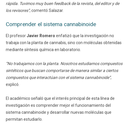
rápida. Tuvimos muy buen feedback de la revista, del editor y de
los revisores”
, comentó Salazar.
Comprender el sistema cannabinoide
El profesor
Javier Romero
enfatizó que la investigación no
trabaja con la planta de cannabis, sino con moléculas obtenidas
mediante síntesis química en laboratorio.
“No trabajamos con la planta. Nosotros estudiamos compuestos
sintéticos que buscan comportarse de manera similar a ciertos
compuestos que interactúan con el sistema cannabinoide”
,
explicó.
El académico señaló que el interés principal de esta línea de
investigación es comprender mejor el funcionamiento del
sistema cannabinoide y desarrollar nuevas moléculas que
permitan estudiarlo.