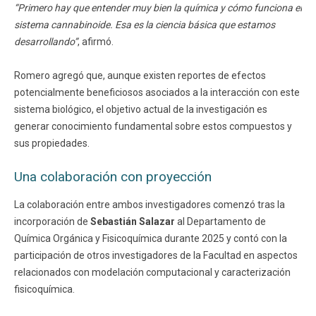
“Primero hay que entender muy bien la química y cómo funciona el
sistema cannabinoide. Esa es la ciencia básica que estamos
desarrollando”
, afirmó.
Romero agregó que, aunque existen reportes de efectos
potencialmente beneficiosos asociados a la interacción con este
sistema biológico, el objetivo actual de la investigación es
generar conocimiento fundamental sobre estos compuestos y
sus propiedades.
Una colaboración con proyección
La colaboración entre ambos investigadores comenzó tras la
incorporación de
Sebastián Salazar
al Departamento de
Química Orgánica y Fisicoquímica durante 2025 y contó con la
participación de otros investigadores de la Facultad en aspectos
relacionados con modelación computacional y caracterización
fisicoquímica.