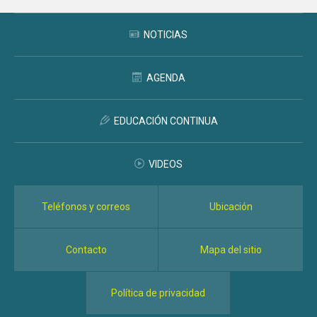
NOTICIAS
AGENDA
EDUCACIÓN CONTINUA
VIDEOS
Teléfonos y correos
Ubicación
Contacto
Mapa del sitio
Política de privacidad