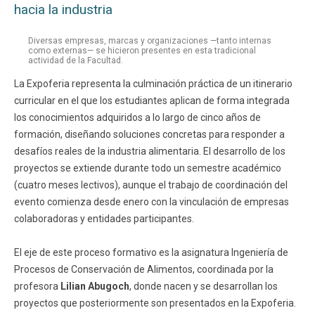
hacia la industria
Diversas empresas, marcas y organizaciones —tanto internas
como externas— se hicieron presentes en esta tradicional
actividad de la Facultad.
La Expoferia representa la culminación práctica de un itinerario
curricular en el que los estudiantes aplican de forma integrada
los conocimientos adquiridos a lo largo de cinco años de
formación, diseñando soluciones concretas para responder a
desafíos reales de la industria alimentaria. El desarrollo de los
proyectos se extiende durante todo un semestre académico
(cuatro meses lectivos), aunque el trabajo de coordinación del
evento comienza desde enero con la vinculación de empresas
colaboradoras y entidades participantes.
El eje de este proceso formativo es la asignatura Ingeniería de
Procesos de Conservación de Alimentos, coordinada por la
profesora
Lilian Abugoch
, donde nacen y se desarrollan los
proyectos que posteriormente son presentados en la Expoferia.