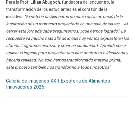
Para la Prof.
Lilian Abugoch
, fundadora del encuentro, la
transformación de los estudiantes es el corazón de la
iniciativa:
“Expoferia de Alimentos no nació del azar, nació de la
inspiración de un momento proyectado en una sala de clases... Al
cerrar esta jornada cabe preguntarnos: ¿qué hemos logrado? La
respuesta va mucho más allá de lo que hoy vemos expuesto en los
stands. Logramos avanzar y crear en comunidad. Aprendimos a
aplicar el ingenio para proyectar una idea abstracta o idealizada y
hacerla realidad. No solo hemos transformado materia prima;
este proceso también nos transformó a todos nosotros”
.
Galería de imágenes XXII Expoferia de Alimentos
Innovadores 2026: