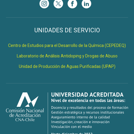
UNIDADES DE SERVICIO
Centro de Estudios para el Desarrollo de la Química (CEPEDEQ)
Laboratorio de Análisis Antidoping y Drogas de Abuso
Unidad de Producción de Aguas Purificadas (UPAP)