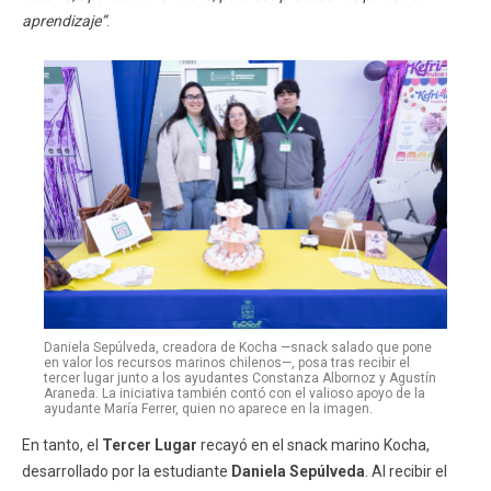
aprendizaje”
.
Daniela Sepúlveda, creadora de Kocha —snack salado que pone
en valor los recursos marinos chilenos—, posa tras recibir el
tercer lugar junto a los ayudantes Constanza Albornoz y Agustín
Araneda. La iniciativa también contó con el valioso apoyo de la
ayudante María Ferrer, quien no aparece en la imagen.
En tanto, el
Tercer Lugar
recayó en el snack marino Kocha,
desarrollado por la estudiante
Daniela Sepúlveda
. Al recibir el