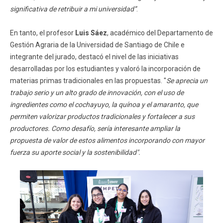
significativa de retribuir a mi universidad”
.
En tanto, el profesor
Luis Sáez
, académico del Departamento de
Gestión Agraria de la Universidad de Santiago de Chile e
integrante del jurado, destacó el nivel de las iniciativas
desarrolladas por los estudiantes y valoró la incorporación de
materias primas tradicionales en las propuestas. "
Se aprecia un
trabajo serio y un alto grado de innovación, con el uso de
ingredientes como el cochayuyo, la quínoa y el amaranto, que
permiten valorizar productos tradicionales y fortalecer a sus
productores. Como desafío, sería interesante ampliar la
propuesta de valor de estos alimentos incorporando con mayor
fuerza su aporte social y la sostenibilidad".