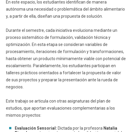
En este espacio, los estudiantes identifican de manera
autónoma una necesidad o problemática del ámbito alimentario
y, a partir de ella, diseñan una propuesta de solución.
Durante el semestre, cada iniciativa evoluciona mediante un
proceso sistemático de formulación, validación técnica y
optimización. En esta etapa se consideran variables de
procesamiento, iteraciones de formulación y transformaciones,
hasta obtener un producto mínimamente viable con potencial de
escalamiento. Paralelamente, los estudiantes participan en
talleres prácticos orientados a fortalecer la propuesta de valor
de sus proyectos y preparar la presentación ante la rueda de
negocios.
Este trabajo se articula con otras asignaturas del plan de
estudios, que aportan evaluaciones complementarias a los
mismos proyectos:
Evaluación Sensorial:
Dictada por la profesora
Natalia