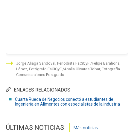
Jorge Aliaga Sandoval, Periodista FaCiQyF
Felipe Barahona
López, Fotógrafo FaCiQyF
Analia Olivares Tobar, Fotografía
Comunicaciones Postgrado
ENLACES RELACIONADOS
Cuarta Rueda de Negocios conectó a estudiantes de
Ingeniería en Alimentos con especialistas de la industria
ÚLTIMAS NOTICIAS
Más noticias