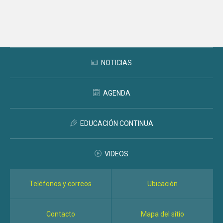
Subir
NOTICIAS
AGENDA
EDUCACIÓN CONTINUA
VIDEOS
Teléfonos y correos
Ubicación
Contacto
Mapa del sitio