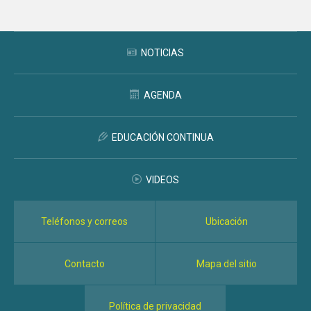
NOTICIAS
AGENDA
EDUCACIÓN CONTINUA
VIDEOS
Teléfonos y correos
Ubicación
Contacto
Mapa del sitio
Política de privacidad