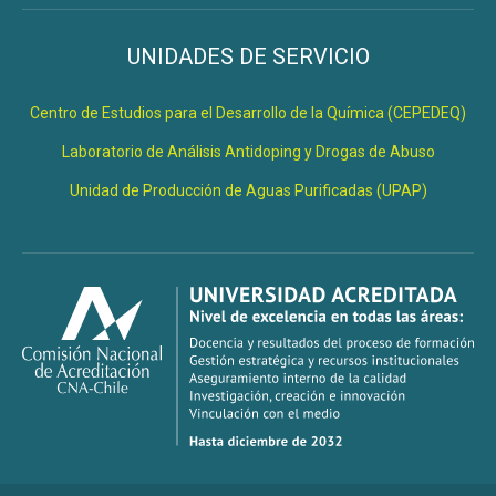
UNIDADES DE SERVICIO
Centro de Estudios para el Desarrollo de la Química (CEPEDEQ)
Laboratorio de Análisis Antidoping y Drogas de Abuso
Unidad de Producción de Aguas Purificadas (UPAP)