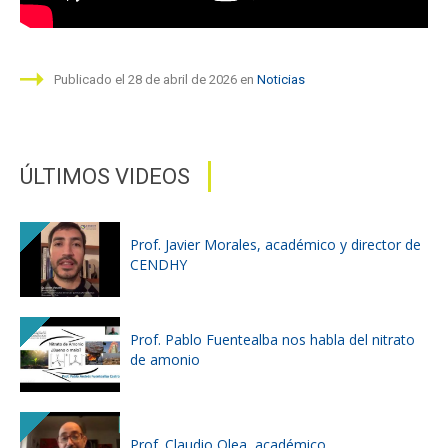
Publicado el 28 de abril de 2026 en
Noticias
ÚLTIMOS VIDEOS
Prof. Javier Morales, académico y director de
CENDHY
Prof. Pablo Fuentealba nos habla del nitrato
de amonio
Prof. Claudio Olea, académico