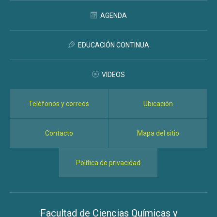
AGENDA
EDUCACIÓN CONTINUA
VIDEOS
Teléfonos y correos
Ubicación
Contacto
Mapa del sitio
Política de privacidad
Facultad de Ciencias Químicas y