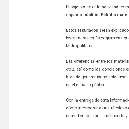
El objetivo de esta actividad es
espacio público: Estudio mater
Estos resultados serán explicados
instrumentales fisicoquímicas qu
Metropolitana.
Las diferencias entre los material
etc.), así como las condiciones 
hora de generar ideas colectivas
en el espacio público.
Con la entrega de esta informaci
cómo incorporar estas técnicas d
entendiendo el por qué hacerlo y 