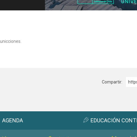
unicciones.
Compartir:
http
AGENDA
EDUCACIÓN CONT