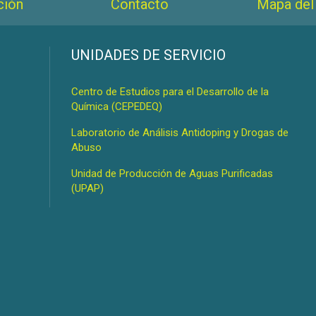
ción
Contacto
Mapa del 
s
UNIDADES DE SERVICIO
Centro de Estudios para el Desarrollo de la
Química (CEPEDEQ)
Laboratorio de Análisis Antidoping y Drogas de
Abuso
Unidad de Producción de Aguas Purificadas
(UPAP)