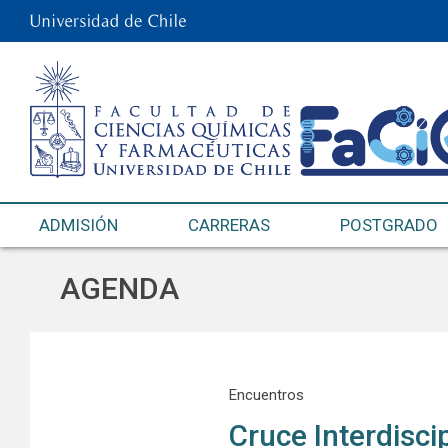
ADMISIÓN
CARRERAS
POSTGRADO
AGENDA
Encuentros
Cruce Interdisci