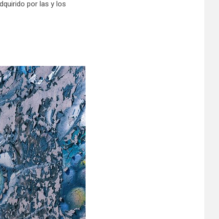
dquirido por las y los