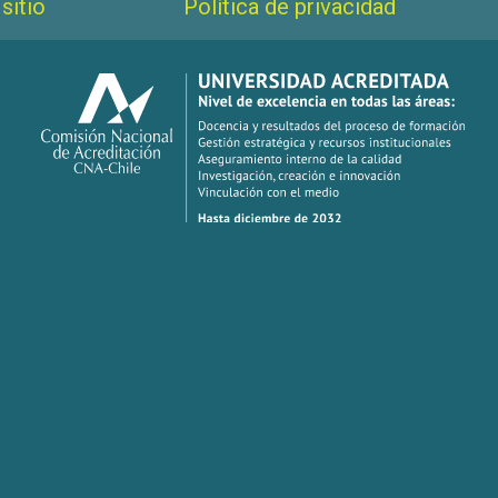
sitio
Política de privacidad