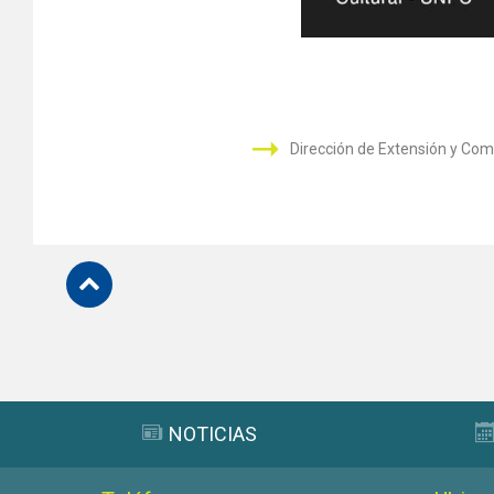
Dirección de Extensión y Com
Subir
NOTICIAS