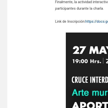
Finalmente, la actividad interacti
participantes durante la charla.
Link de Inscripción:
https://docs.