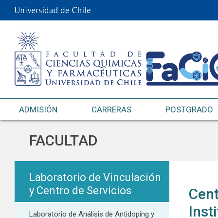
ADMISIÓN
CARRERAS
POSTGRADO
FACULTAD
Laboratorio de Vinculación
y Centro de Servicios
Cent
Inst
Laboratorio de Análisis de Antidoping y