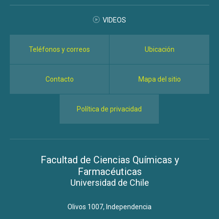
VIDEOS
Teléfonos y correos
Ubicación
Contacto
Mapa del sitio
Política de privacidad
Facultad de Ciencias Químicas y
Farmacéuticas
Universidad de Chile
Olivos 1007, Independencia