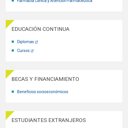
Farmacia Clínica y Atención Farmacéutica
EDUCACIÓN CONTINUA
Diplomas
Cursos
BECAS Y FINANCIAMIENTO
Beneficios socioeconómicos
ESTUDIANTES EXTRANJEROS