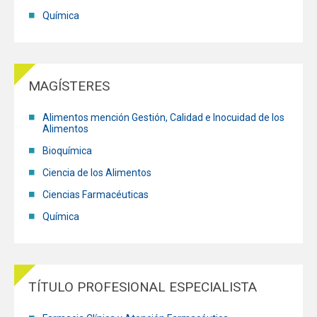
Química
Funcionarios
Egresados
MAGÍSTERES
Alimentos mención Gestión, Calidad e Inocuidad de los
Alimentos
Bioquímica
Ciencia de los Alimentos
Ciencias Farmacéuticas
Química
TÍTULO PROFESIONAL ESPECIALISTA