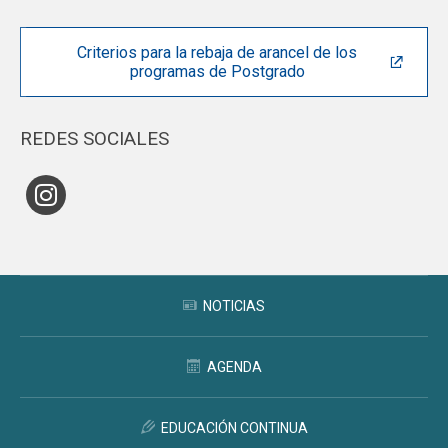
diplomados y cursos
Criterios para la rebaja de arancel de los
programas de Postgrado
REDES SOCIALES
NOTICIAS
AGENDA
EDUCACIÓN CONTINUA