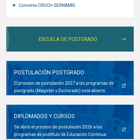
Convenio CRUCH-SERNAMIG
ESCUELA DE POSTGRADO
POSTULACIÓN POSTGRADO
El proceso de postulación 2027 a los programas de
postgrado (Magíster y Doctorado) está abierto
DIPLOMADOS Y CURSOS
Se abrió el proceso de postulación 2026 a los
programas de postítulo de Educación Continua: