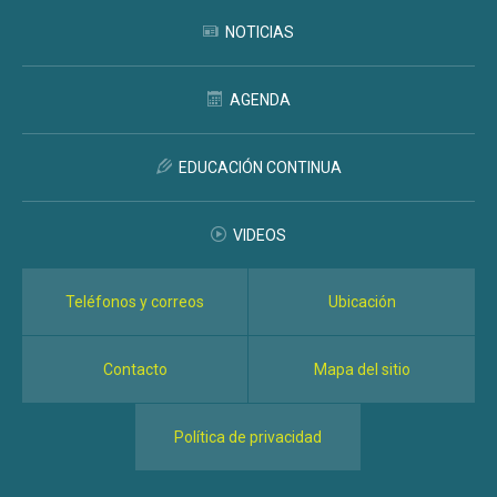
NOTICIAS
AGENDA
EDUCACIÓN CONTINUA
VIDEOS
Teléfonos y correos
Ubicación
Contacto
Mapa del sitio
Política de privacidad