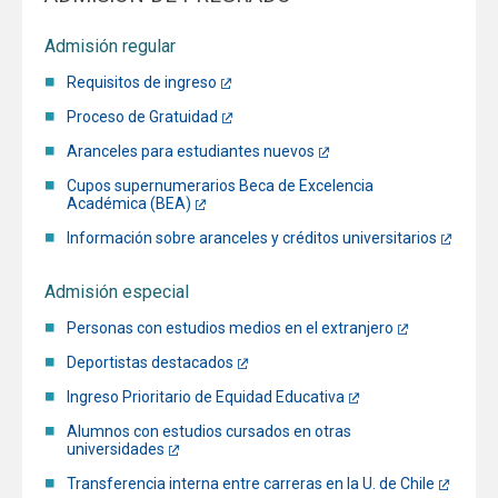
Admisión regular
Requisitos de ingreso
Proceso de Gratuidad
Aranceles para estudiantes nuevos
Cupos supernumerarios Beca de Excelencia
Académica (BEA)
Información sobre aranceles y créditos universitarios
Admisión especial
Personas con estudios medios en el extranjero
Deportistas destacados
Ingreso Prioritario de Equidad Educativa
Alumnos con estudios cursados en otras
universidades
Transferencia interna entre carreras en la U. de Chile