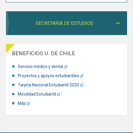
SECRETARÍA DE ESTUDIOS
BENEFICIOS U. DE CHILE
Servicio médico y dental
Proyectos y apoyos estudiantiles
Tarjeta Nacional Estudiantil 2020
Movilidad Estudiantil
Más