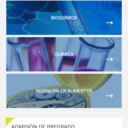
Funcionarios
Egresados
BIOQUÍMICA
QUÍMICA
INGENIERÍA EN ALIMENTOS
ADMISIÓN DE PREGRADO