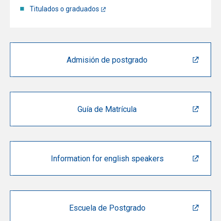
Titulados o graduados
Admisión de postgrado
Guía de Matrícula
Information for english speakers
Escuela de Postgrado