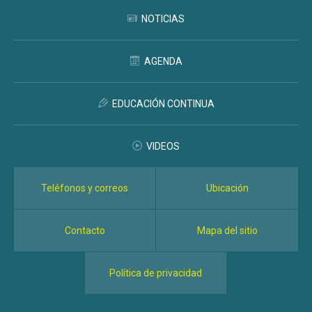
NOTICIAS
AGENDA
EDUCACIÓN CONTINUA
VIDEOS
Teléfonos y correos
Ubicación
Contacto
Mapa del sitio
Política de privacidad