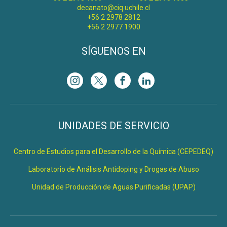
decanato@ciq.uchile.cl
+56 2 2978 2812
+56 2 2977 1900
SÍGUENOS EN
UNIDADES DE SERVICIO
Centro de Estudios para el Desarrollo de la Química (CEPEDEQ)
Laboratorio de Análisis Antidoping y Drogas de Abuso
Unidad de Producción de Aguas Purificadas (UPAP)