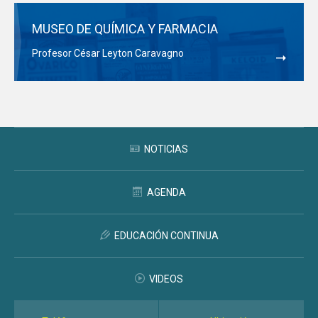
MUSEO DE QUÍMICA Y FARMACIA
Profesor César Leyton Caravagno
NOTICIAS
AGENDA
EDUCACIÓN CONTINUA
VIDEOS