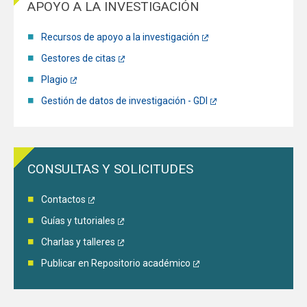
APOYO A LA INVESTIGACIÓN
Recursos de apoyo a la investigación
Gestores de citas
Plagio
Gestión de datos de investigación - GDI
CONSULTAS Y SOLICITUDES
Contactos
Guías y tutoriales
Charlas y talleres
Publicar en Repositorio académico