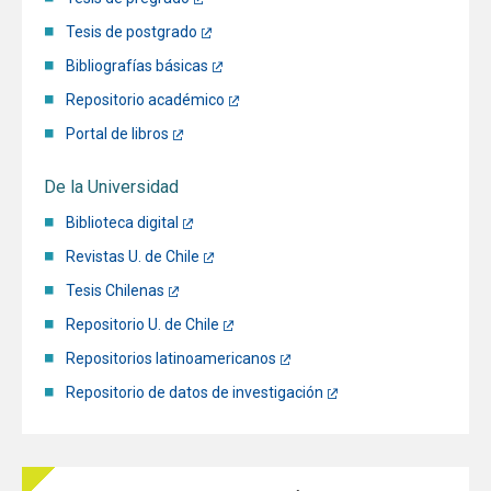
Tesis de postgrado
Bibliografías básicas
Repositorio académico
Portal de libros
De la Universidad
Biblioteca digital
Revistas U. de Chile
Tesis Chilenas
Repositorio U. de Chile
Repositorios latinoamericanos
Repositorio de datos de investigación