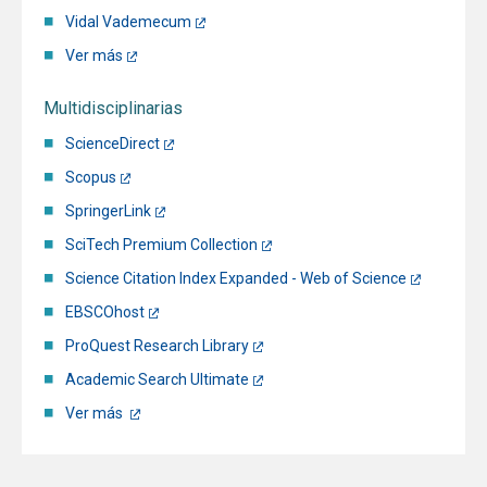
Vidal Vademecum
Ver más
Multidisciplinarias
ScienceDirect
Scopus
SpringerLink
SciTech Premium Collection
Science Citation Index Expanded - Web of Science
EBSCOhost
ProQuest Research Library
Academic Search Ultimate
Ver más