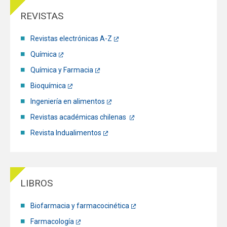
REVISTAS
Revistas electrónicas A-Z
Química
Química y Farmacia
Bioquímica
Ingeniería en alimentos
Revistas académicas chilenas
Revista Indualimentos
LIBROS
Biofarmacia y farmacocinética
Farmacología