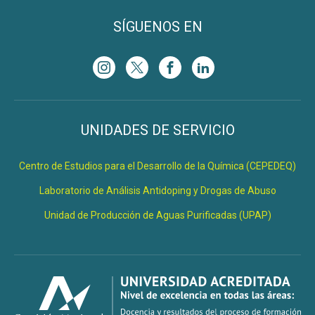
SÍGUENOS EN
UNIDADES DE SERVICIO
Centro de Estudios para el Desarrollo de la Química (CEPEDEQ)
Laboratorio de Análisis Antidoping y Drogas de Abuso
Unidad de Producción de Aguas Purificadas (UPAP)