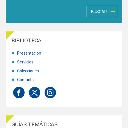
Funcionarios
Egresados
BIBLIOTECA
Presentación
Servicios
Colecciones
Contacto
GUÍAS TEMÁTICAS