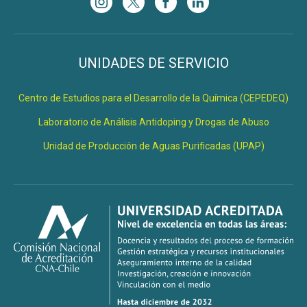
UNIDADES DE SERVICIO
Centro de Estudios para el Desarrollo de la Química (CEPEDEQ)
Laboratorio de Análisis Antidoping y Drogas de Abuso
Unidad de Producción de Aguas Purificadas (UPAP)