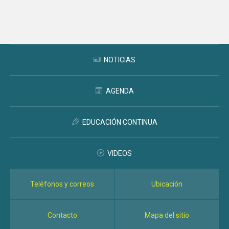
Subir
NOTICIAS
AGENDA
EDUCACIÓN CONTINUA
VIDEOS
Teléfonos y correos
Ubicación
Contacto
Mapa del sitio