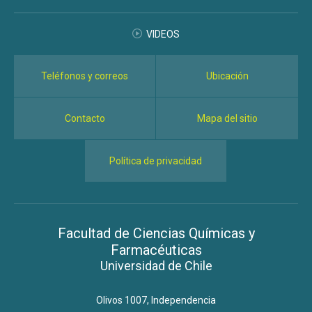
VIDEOS
Teléfonos y correos
Ubicación
Contacto
Mapa del sitio
Política de privacidad
Facultad de Ciencias Químicas y
Farmacéuticas
Universidad de Chile
Olivos 1007, Independencia