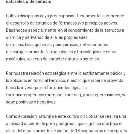
naturales o de síntesis
.
Funcionarios
Egresados
Cultiva disciplinas cuya preocupación fundamental comprende
el desarrollo de estudios de fármacos y/o principios activos.
Basándose especialmente en el conocimiento de la estructura
química y derivando de ella las propiedades
químicas, fisicoquímicas y bioquímicas, determinantes
del comportamiento farmacológico y toxicológico de estas
moléculas, ya sean de carácter natural o sintético.
Por nuestra relación estratégica entre lo estrictamente básico y
lo aplicado, en torno al fármaco, nuestro quehacer se proyecta
hacia la investigación fármaco-biológica, la
farmacoterapéutica (humana o animal), y sus repercusiones, ya
sean positivas o negativas.
Como expresión natural de este cultivo disciplinar se realiza una
actividad docente de pre y postgrado, que significa que bajo el
alero del departamento se dictan de 13 asignaturas de pregrado