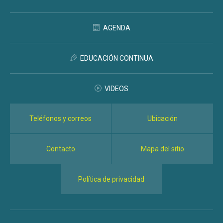
AGENDA
EDUCACIÓN CONTINUA
VIDEOS
Teléfonos y correos
Ubicación
Contacto
Mapa del sitio
Política de privacidad