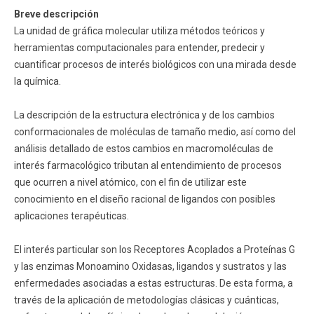
Breve descripción
Funcionarios
Egresados
La unidad de gráfica molecular utiliza métodos teóricos y
herramientas computacionales para entender, predecir y
cuantificar procesos de interés biológicos con una mirada desde
la química.
La descripción de la estructura electrónica y de los cambios
conformacionales de moléculas de tamaño medio, así como del
análisis detallado de estos cambios en macromoléculas de
interés farmacológico tributan al entendimiento de procesos
que ocurren a nivel atómico, con el fin de utilizar este
conocimiento en el diseño racional de ligandos con posibles
aplicaciones terapéuticas.
El interés particular son los Receptores Acoplados a Proteínas G
y las enzimas Monoamino Oxidasas, ligandos y sustratos y las
enfermedades asociadas a estas estructuras. De esta forma, a
través de la aplicación de metodologías clásicas y cuánticas,