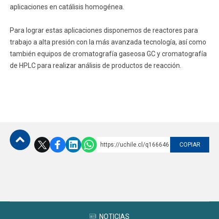
aplicaciones en catálisis homogénea.
Para lograr estas aplicaciones disponemos de reactores para
trabajo a alta presión con la más avanzada tecnología, así como
también equipos de cromatografía gaseosa GC y cromatografía
de HPLC para realizar análisis de productos de reacción.
https://uchile.cl/q166646
COPIAR
Subir
NOTICIAS