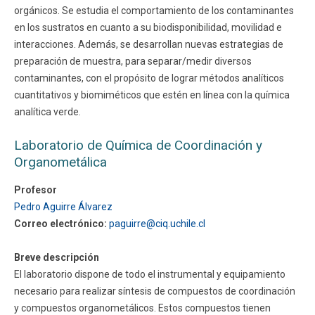
orgánicos. Se estudia el comportamiento de los contaminantes
en los sustratos en cuanto a su biodisponibilidad, movilidad e
interacciones. Además, se desarrollan nuevas estrategias de
preparación de muestra, para separar/medir diversos
contaminantes, con el propósito de lograr métodos analíticos
cuantitativos y biomiméticos que estén en línea con la química
analítica verde.
Laboratorio de Química de Coordinación y
Organometálica
Profesor
Pedro Aguirre Álvarez
Correo electrónico:
paguirre@ciq.uchile.cl
Breve descripción
El laboratorio dispone de todo el instrumental y equipamiento
necesario para realizar síntesis de compuestos de coordinación
y compuestos organometálicos. Estos compuestos tienen