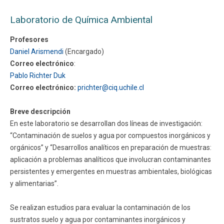
Laboratorio de Química Ambiental
Profesores
Daniel Arismendi
(Encargado)
Correo electrónico
:
Pablo Richter Duk
Correo electrónico:
prichter@ciq.uchile.cl
Breve descripción
En este laboratorio se desarrollan dos líneas de investigación:
“Contaminación de suelos y agua por compuestos inorgánicos y
orgánicos” y “Desarrollos analíticos en preparación de muestras:
aplicación a problemas analíticos que involucran contaminantes
persistentes y emergentes en muestras ambientales, biológicas
y alimentarias”.
Se realizan estudios para evaluar la contaminación de los
sustratos suelo y agua por contaminantes inorgánicos y