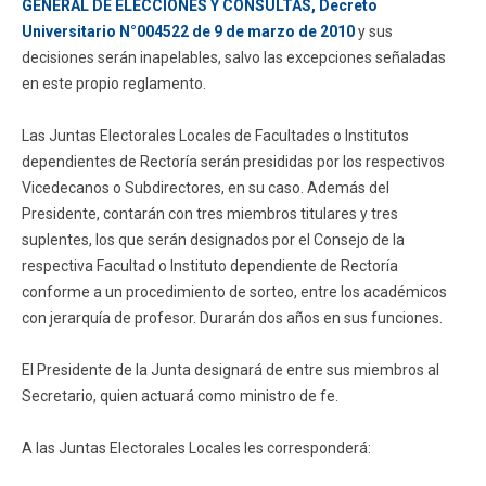
GENERAL DE ELECCIONES Y CONSULTAS, Decreto
Universitario N°004522 de 9 de marzo de 2010
y sus
Funcionarios
Egresados
decisiones serán inapelables, salvo las excepciones señaladas
en este propio reglamento.
Las Juntas Electorales Locales de Facultades o Institutos
dependientes de Rectoría serán presididas por los respectivos
Vicedecanos o Subdirectores, en su caso. Además del
Presidente, contarán con tres miembros titulares y tres
suplentes, los que serán designados por el Consejo de la
respectiva Facultad o Instituto dependiente de Rectoría
conforme a un procedimiento de sorteo, entre los académicos
con jerarquía de profesor. Durarán dos años en sus funciones.
El Presidente de la Junta designará de entre sus miembros al
Secretario, quien actuará como ministro de fe.
A las Juntas Electorales Locales les corresponderá: