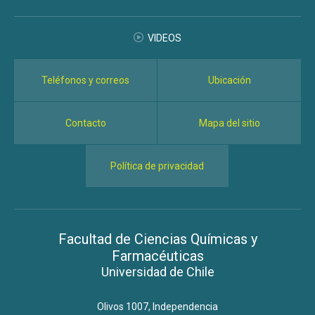
VIDEOS
Teléfonos y correos
Ubicación
Contacto
Mapa del sitio
Política de privacidad
Facultad de Ciencias Químicas y
Farmacéuticas
Universidad de Chile
Olivos 1007, Independencia