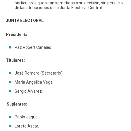
particulares que sean sometidas a su decisión, sin perjuicio
de las atribuciones de la Junta Electoral Central.
JUNTA ELECTORAL
Presidenta:
Paz Robert Canales
Titulares:
José Romero (Secretario).
Maria Angélica Vega.
Sergio Álvarez.
Suplentes:
Pablo Jaque.
Loreto Ascar.