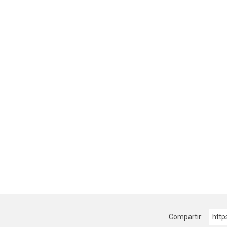
Compartir:
http