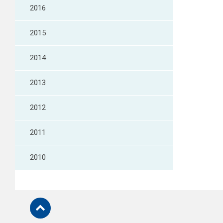
2016
2015
2014
2013
2012
2011
2010