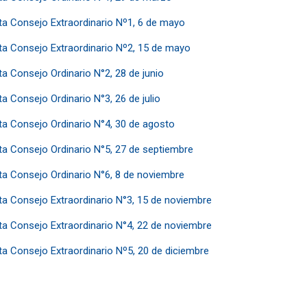
ta Consejo Extraordinario Nº1, 6 de mayo
ta Consejo Extraordinario Nº2, 15 de mayo
a Consejo Ordinario N°2, 28 de junio
a Consejo Ordinario N°3, 26 de julio
ta Consejo Ordinario N°4, 30 de agosto
ta Consejo Ordinario N°5, 27 de septiembre
ta Consejo Ordinario N°6, 8 de noviembre
ta Consejo Extraordinario N°3, 15 de noviembre
ta Consejo Extraordinario N°4, 22 de noviembre
ta Consejo Extraordinario Nº5, 20 de diciembre