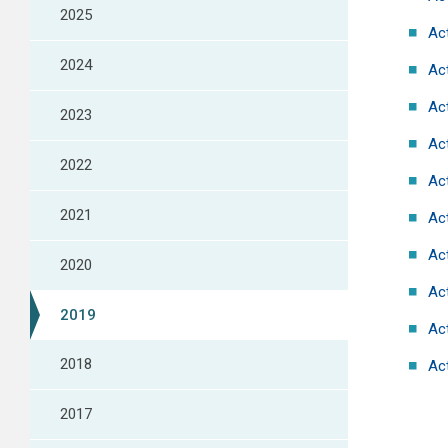
2025
Ac
2024
Ac
Act
2023
Act
2022
Ac
2021
Ac
Ac
2020
Ac
2019
Ac
2018
Ac
2017