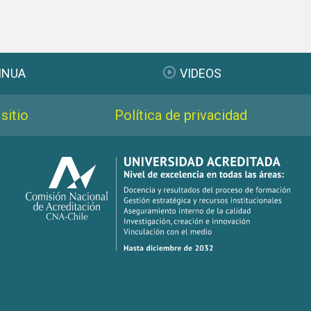
INUA
VIDEOS
sitio
Política de privacidad