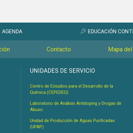
AGENDA
EDUCACIÓN CONT
ción
Contacto
Mapa del 
s
UNIDADES DE SERVICIO
Centro de Estudios para el Desarrollo de la
Química (CEPEDEQ)
Laboratorio de Análisis Antidoping y Drogas de
Abuso
Unidad de Producción de Aguas Purificadas
(UPAP)