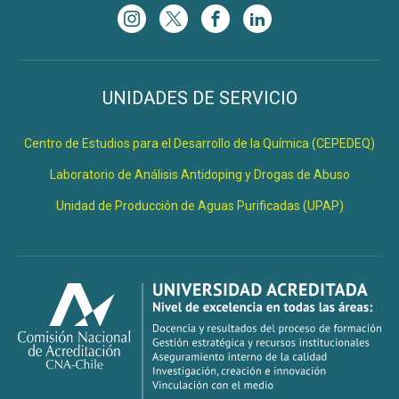
UNIDADES DE SERVICIO
Centro de Estudios para el Desarrollo de la Química (CEPEDEQ)
Laboratorio de Análisis Antidoping y Drogas de Abuso
Unidad de Producción de Aguas Purificadas (UPAP)