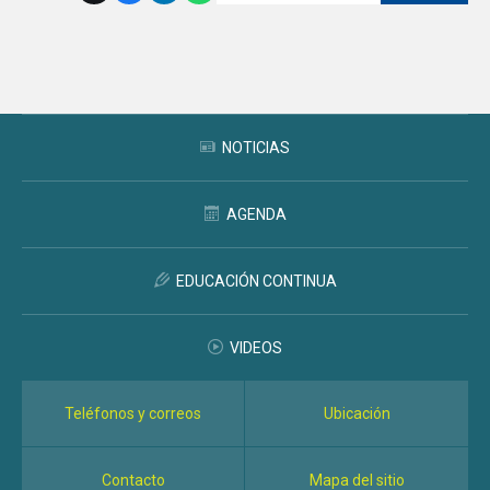
Subir
NOTICIAS
AGENDA
EDUCACIÓN CONTINUA
VIDEOS
Teléfonos y correos
Ubicación
Contacto
Mapa del sitio