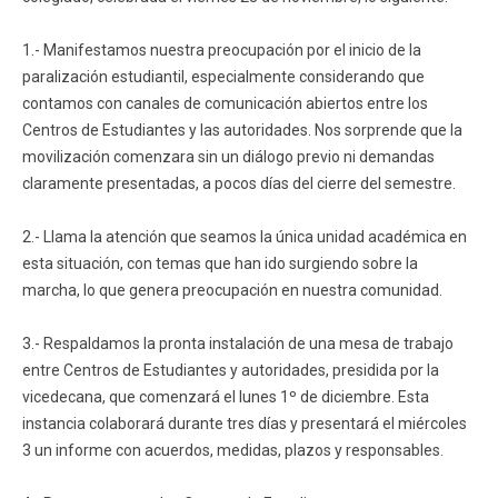
Funcionarios
Egresados
1.- Manifestamos nuestra preocupación por el inicio de la
paralización estudiantil, especialmente considerando que
contamos con canales de comunicación abiertos entre los
Centros de Estudiantes y las autoridades. Nos sorprende que la
movilización comenzara sin un diálogo previo ni demandas
claramente presentadas, a pocos días del cierre del semestre.
2.- Llama la atención que seamos la única unidad académica en
esta situación, con temas que han ido surgiendo sobre la
marcha, lo que genera preocupación en nuestra comunidad.
3.- Respaldamos la pronta instalación de una mesa de trabajo
entre Centros de Estudiantes y autoridades, presidida por la
vicedecana, que comenzará el lunes 1º de diciembre. Esta
instancia colaborará durante tres días y presentará el miércoles
3 un informe con acuerdos, medidas, plazos y responsables.