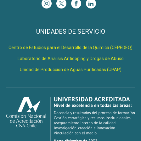
UNIDADES DE SERVICIO
Centro de Estudios para el Desarrollo de la Química (CEPEDEQ)
Laboratorio de Análisis Antidoping y Drogas de Abuso
Unidad de Producción de Aguas Purificadas (UPAP)