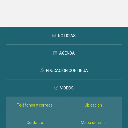
Subir
NOTICIAS
AGENDA
EDUCACIÓN CONTINUA
VIDEOS
Teléfonos y correos
Ubicación
Contacto
Mapa del sitio