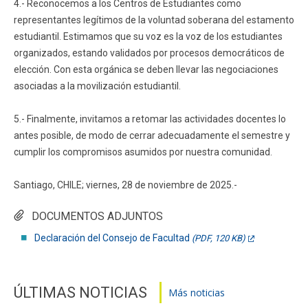
4.- Reconocemos a los Centros de Estudiantes como
representantes legítimos de la voluntad soberana del estamento
estudiantil. Estimamos que su voz es la voz de los estudiantes
organizados, estando validados por procesos democráticos de
elección. Con esta orgánica se deben llevar las negociaciones
asociadas a la movilización estudiantil.
5.- Finalmente, invitamos a retomar las actividades docentes lo
antes posible, de modo de cerrar adecuadamente el semestre y
cumplir los compromisos asumidos por nuestra comunidad.
Santiago, CHILE; viernes, 28 de noviembre de 2025.-
DOCUMENTOS ADJUNTOS
Declaración del Consejo de Facultad
(PDF, 120 KB)
ÚLTIMAS NOTICIAS
Más noticias