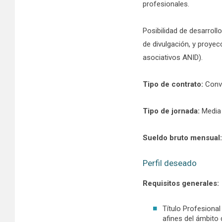
profesionales.
Posibilidad de desarroll
de divulgación, y proyec
asociativos ANID).
Tipo de contrato:
Conv
Tipo de jornada:
Media 
Sueldo bruto mensual
Perfil deseado
Requisitos generales:
Título Profesional
afines del ámbito