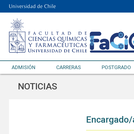
ADMISIÓN
CARRERAS
POSTGRADO
NOTICIAS
Encargado/a