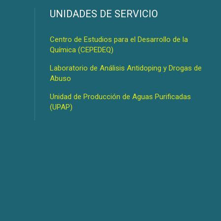
s
UNIDADES DE SERVICIO
Centro de Estudios para el Desarrollo de la
Química (CEPEDEQ)
Laboratorio de Análisis Antidoping y Drogas de
Abuso
Unidad de Producción de Aguas Purificadas
(UPAP)