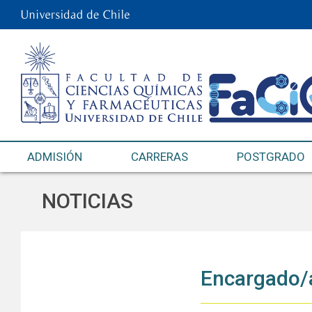
ADMISIÓN
CARRERAS
POSTGRADO
NOTICIAS
Encargado/