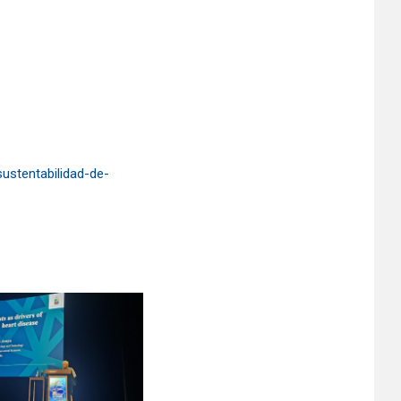
sustentabilidad-de-