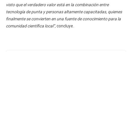
visto que e
l verdadero valor está en la combinación entre
tecnología de punta y personas altamente capacitadas, quienes
finalmente se convierten en una fuente de conocimiento para la
comunidad científica local”,
concluye.