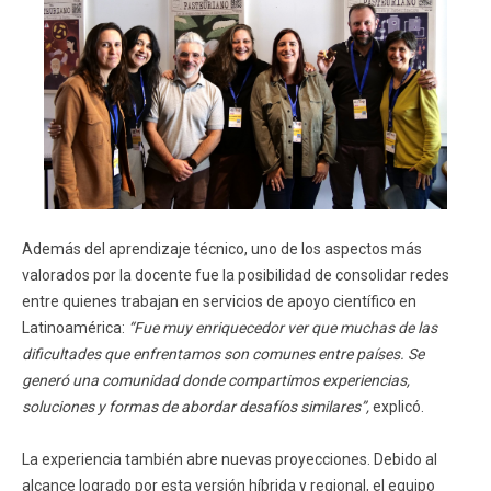
Además del aprendizaje técnico, uno de los aspectos más
valorados por la docente fue la posibilidad de consolidar redes
entre quienes trabajan en servicios de apoyo científico en
Latinoamérica:
“Fue muy enriquecedor ver que muchas de las
dificultades que enfrentamos son comunes entre países. Se
generó una comunidad donde compartimos experiencias,
soluciones y formas de abordar desafíos similares”,
explicó.
La experiencia también abre nuevas proyecciones. Debido al
alcance logrado por esta versión híbrida y regional, el equipo