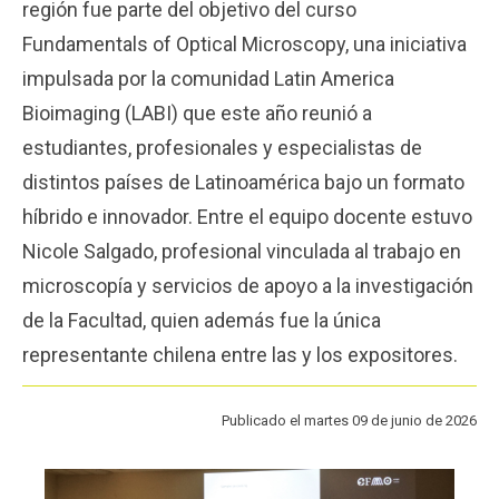
región fue parte del objetivo del curso
Funcionarios
Egresados
Fundamentals of Optical Microscopy, una iniciativa
impulsada por la comunidad Latin America
Bioimaging (LABI) que este año reunió a
estudiantes, profesionales y especialistas de
distintos países de Latinoamérica bajo un formato
híbrido e innovador. Entre el equipo docente estuvo
Nicole Salgado, profesional vinculada al trabajo en
microscopía y servicios de apoyo a la investigación
de la Facultad, quien además fue la única
representante chilena entre las y los expositores.
Publicado el martes 09 de junio de 2026