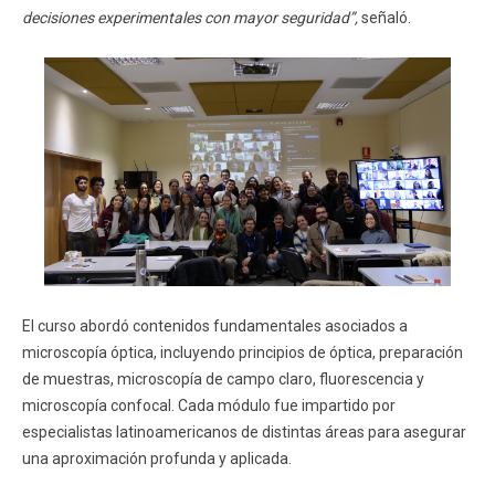
decisiones experimentales con mayor seguridad”,
señaló.
El curso abordó contenidos fundamentales asociados a
microscopía óptica, incluyendo principios de óptica, preparación
de muestras, microscopía de campo claro, fluorescencia y
microscopía confocal. Cada módulo fue impartido por
especialistas latinoamericanos de distintas áreas para asegurar
una aproximación profunda y aplicada.