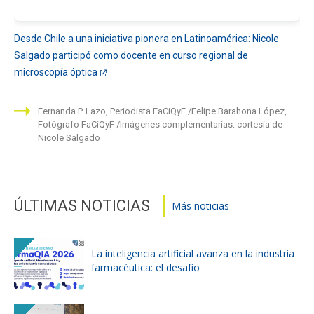
Desde Chile a una iniciativa pionera en Latinoamérica: Nicole
Salgado participó como docente en curso regional de
microscopía óptica
Fernanda P. Lazo, Periodista FaCiQyF
Felipe Barahona López,
Fotógrafo FaCiQyF
Imágenes complementarias: cortesía de
Nicole Salgado
ÚLTIMAS NOTICIAS
Más noticias
La inteligencia artificial avanza en la industria
farmacéutica: el desafío