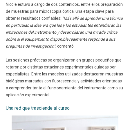
Nicole estuvo a cargo de dos contenidos, entre ellos preparación
de muestras para microscopía óptica, una etapa clave para
obtener resultados confiables:
“Más allá de aprender una técnica
en particular, la idea era que las y los estudiantes entendieran las
limitaciones del instrumento y desarrollaran una mirada crítica
sobre si el equipamiento disponible realmente responde a sus
preguntas de investigación”
, comentó.
Las sesiones prácticas se organizaron en grupos pequeños que
rotaron por distintas estaciones experimentales guiadas por
especialistas. Entre los modelos utilizados destacaron muestras
biológicas marcadas con fluorescencia y actividades orientadas
a comprender tanto el funcionamiento del instrumento como su
aplicación experimental.
Una red que trasciende al curso