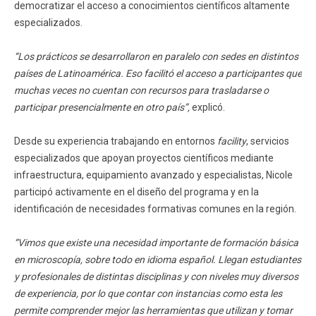
democratizar el acceso a conocimientos científicos altamente
especializados.
“Los prácticos se desarrollaron en paralelo con sedes en distintos
países de Latinoamérica. Eso facilitó el acceso a participantes que
muchas veces no cuentan con recursos para trasladarse o
participar presencialmente en otro país”,
explicó.
Desde su experiencia trabajando en entornos
facility
, servicios
especializados que apoyan proyectos científicos mediante
infraestructura, equipamiento avanzado y especialistas, Nicole
participó activamente en el diseño del programa y en la
identificación de necesidades formativas comunes en la región.
“Vimos que existe una necesidad importante de formación básica
en microscopía, sobre todo en idioma español. Llegan estudiantes
y profesionales de distintas disciplinas y con niveles muy diversos
de experiencia, por lo que contar con instancias como esta les
permite comprender mejor las herramientas que utilizan y tomar