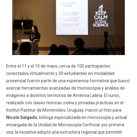
Entre el 11 y el 15 de mayo, cerca de 100 participantes
conectados virtualmente y 30 estudiantes en modalidad
presencial fueron parte de una experiencia formativa que buscó
acercar herramientas avanzadas de microscopía y análisis de
imágenes a distintos territorios de América Latina. El curso,
realizado con clases teóricas
online
y jornadas prácticas en el
Institut Pasteur de Montevideo, Uruguay, marcó un hito para
Nicole Salgado
, bióloga especializada en microscopía y actual
encargada de la Unidad de Microscopía Confocal: por primera
vez, la iniciativa adoptó una estructura regional que permitió