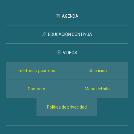
AGENDA
EDUCACIÓN CONTINUA
VIDEOS
Teléfonos y correos
Ubicación
Contacto
Mapa del sitio
Política de privacidad