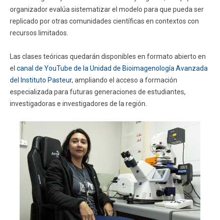
organizador evalúa sistematizar el modelo para que pueda ser
replicado por otras comunidades científicas en contextos con
recursos limitados.
Las clases teóricas quedarán disponibles en formato abierto en
el
canal de YouTube de la Unidad de Bioimagenología Avanzada
del Instituto Pasteur
, ampliando el acceso a formación
especializada para futuras generaciones de estudiantes,
investigadoras e investigadores de la región.