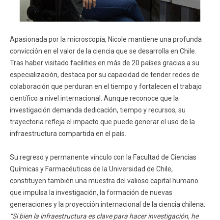
Apasionada por la microscopía, Nicole mantiene una profunda
convicción en el valor de la ciencia que se desarrolla en Chile.
Tras haber visitado facilities en más de 20 países gracias a su
especialización, destaca por su capacidad de tender redes de
colaboración que perduran en el tiempo y fortalecen el trabajo
científico a nivel internacional. Aunque reconoce que la
investigación demanda dedicación, tiempo y recursos, su
trayectoria refleja el impacto que puede generar el uso de la
infraestructura compartida en el país.
Su regreso y permanente vínculo con la Facultad de Ciencias
Químicas y Farmacéuticas de la Universidad de Chile,
constituyen también una muestra del valioso capital humano
que impulsa la investigación, la formación de nuevas
generaciones y la proyección internacional de la ciencia chilena:
“Si bien la infraestructura es clave para hacer investigación
,
he