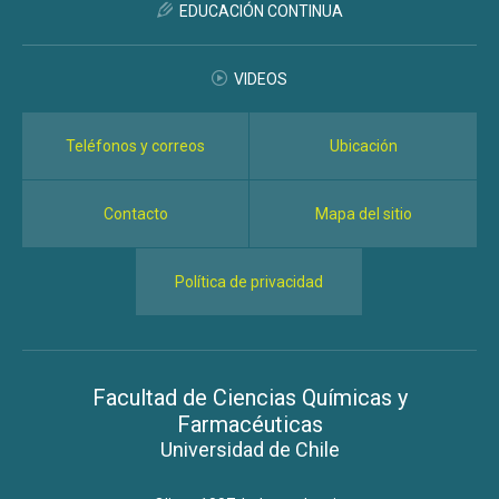
EDUCACIÓN CONTINUA
VIDEOS
Teléfonos y correos
Ubicación
Contacto
Mapa del sitio
Política de privacidad
Facultad de Ciencias Químicas y
Farmacéuticas
Universidad de Chile