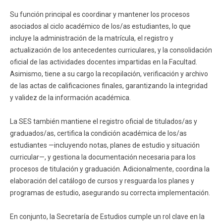
Su función principal es coordinar y mantener los procesos
Funcionarios
Egresados
asociados al ciclo académico de los/as estudiantes, lo que
incluye la administración de la matrícula, el registro y
actualización de los antecedentes curriculares, y la consolidación
oficial de las actividades docentes impartidas en la Facultad.
Asimismo, tiene a su cargo la recopilación, verificación y archivo
de las actas de calificaciones finales, garantizando la integridad
y validez de la información académica.
La SES también mantiene el registro oficial de titulados/as y
graduados/as, certifica la condición académica de los/as
estudiantes —incluyendo notas, planes de estudio y situación
curricular—, y gestiona la documentación necesaria para los
procesos de titulación y graduación. Adicionalmente, coordina la
elaboración del catálogo de cursos y resguarda los planes y
programas de estudio, asegurando su correcta implementación.
En conjunto, la Secretaría de Estudios cumple un rol clave en la