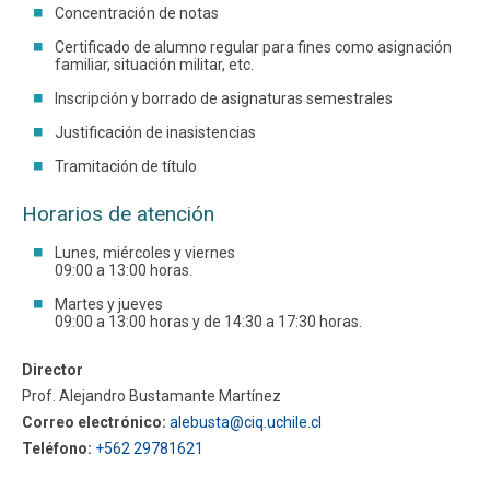
Concentración de notas
Certificado de alumno regular para fines como asignación
familiar, situación militar, etc.
Inscripción y borrado de asignaturas semestrales
Justificación de inasistencias
Tramitación de título
Horarios de atención
Lunes, miércoles y viernes
09:00 a 13:00 horas.
Martes y jueves
09:00 a 13:00 horas y de 14:30 a 17:30 horas.
Director
Prof. Alejandro Bustamante Martínez
Correo electrónico:
alebusta@ciq.uchile.cl
Teléfono:
+562 29781621