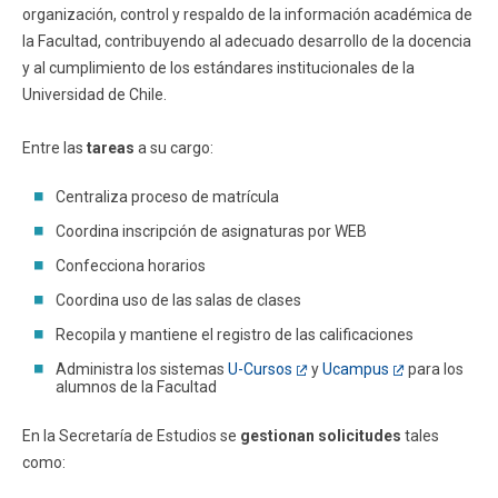
organización, control y respaldo de la información académica de
la Facultad, contribuyendo al adecuado desarrollo de la docencia
y al cumplimiento de los estándares institucionales de la
Universidad de Chile.
Entre las
tareas
a su cargo:
Centraliza proceso de matrícula
Coordina inscripción de asignaturas por WEB
Confecciona horarios
Coordina uso de las salas de clases
Recopila y mantiene el registro de las calificaciones
Administra los sistemas
U-Cursos
y
Ucampus
para los
alumnos de la Facultad
En la Secretaría de Estudios se
gestionan solicitudes
tales
como: