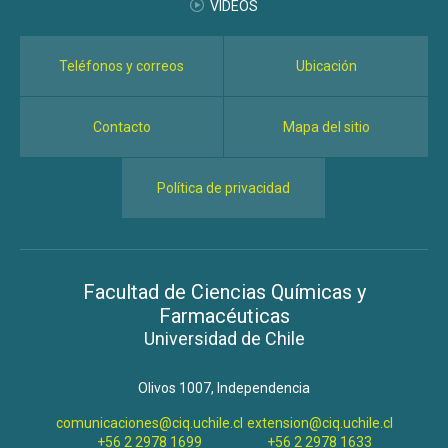
VIDEOS
Teléfonos y correos
Ubicación
Contacto
Mapa del sitio
Política de privacidad
Facultad de Ciencias Químicas y
Farmacéuticas
Universidad de Chile
Olivos 1007, Independencia
comunicaciones@ciq.uchile.cl
extension@ciq.uchile.cl
+56 2 2978 1699
+56 2 2978 1633