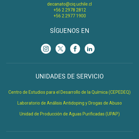
decanato@ciq.uchile.cl
+56 2 2978 2812
+56 2 2977 1900
SÍGUENOS EN
UNIDADES DE SERVICIO
Centro de Estudios para el Desarrollo de la Química (CEPEDEQ)
Laboratorio de Análisis Antidoping y Drogas de Abuso
Unidad de Producción de Aguas Purificadas (UPAP)