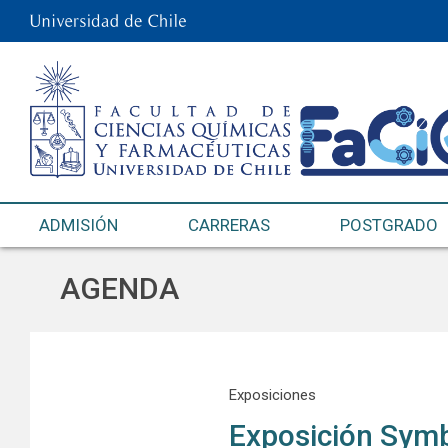
ADMISIÓN
CARRERAS
POSTGRADO
AGENDA
Exposiciones
Exposición Sym