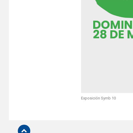
Exposición Symb 10