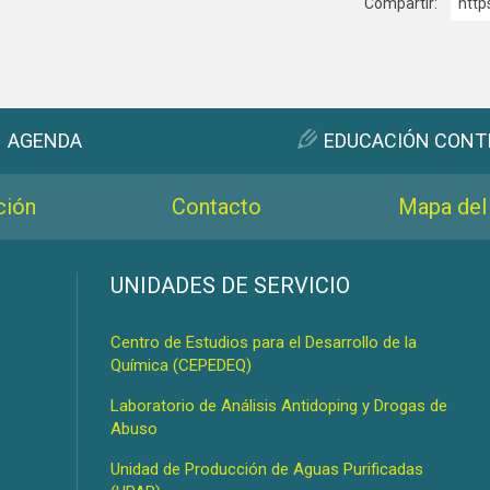
Compartir:
http
AGENDA
EDUCACIÓN CONT
ción
Contacto
Mapa del 
s
UNIDADES DE SERVICIO
Centro de Estudios para el Desarrollo de la
Química (CEPEDEQ)
Laboratorio de Análisis Antidoping y Drogas de
Abuso
Unidad de Producción de Aguas Purificadas