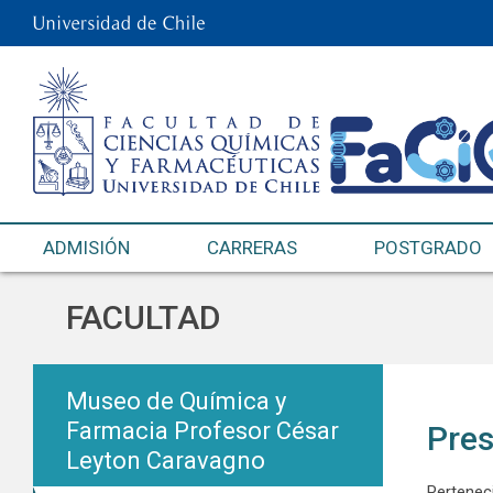
ADMISIÓN
CARRERAS
POSTGRADO
FACULTAD
Museo de Química y
Farmacia Profesor César
Pres
Leyton Caravagno
Perteneci