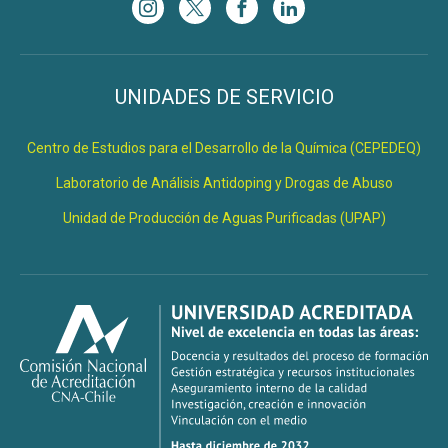
UNIDADES DE SERVICIO
Centro de Estudios para el Desarrollo de la Química (CEPEDEQ)
Laboratorio de Análisis Antidoping y Drogas de Abuso
Unidad de Producción de Aguas Purificadas (UPAP)