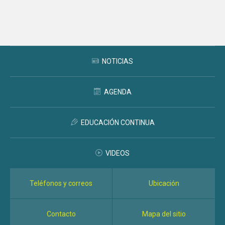
Subir
NOTICIAS
AGENDA
EDUCACIÓN CONTINUA
VIDEOS
Teléfonos y correos
Ubicación
Contacto
Mapa del sitio