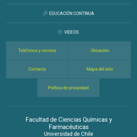
EDUCACIÓN CONTINUA
VIDEOS
Teléfonos y correos
Ubicación
Contacto
Mapa del sitio
Política de privacidad
Facultad de Ciencias Químicas y
Farmacéuticas
Universidad de Chile