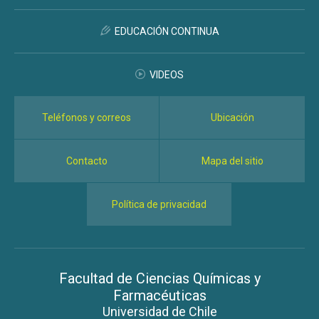
EDUCACIÓN CONTINUA
VIDEOS
Teléfonos y correos
Ubicación
Contacto
Mapa del sitio
Política de privacidad
Facultad de Ciencias Químicas y
Farmacéuticas
Universidad de Chile