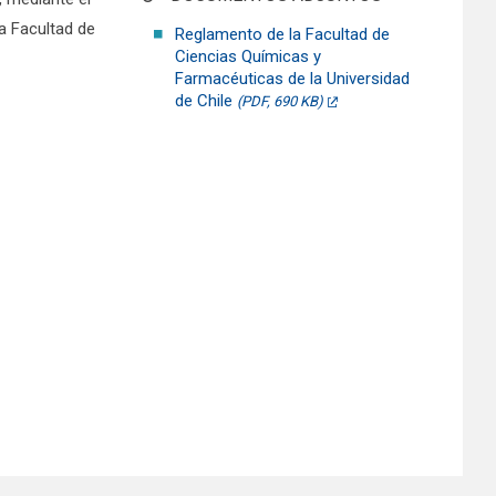
a Facultad de
Reglamento de la Facultad de
Ciencias Químicas y
Farmacéuticas de la Universidad
de Chile
(PDF, 690 KB)