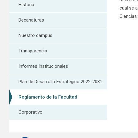
Historia
cual se 
Ciencias
Decanaturas
Nuestro campus
Transparencia
Informes Institucionales
Plan de Desarrollo Estratégico 2022-2031
Reglamento de la Facultad
Corporativo