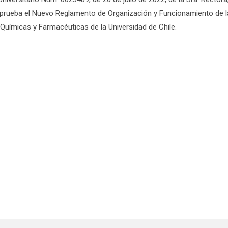
aprueba el Nuevo Reglamento de Organización y Funcionamiento de l
 Químicas y Farmacéuticas de la Universidad de Chile.