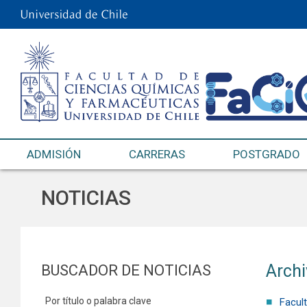
ADMISIÓN
CARRERAS
POSTGRADO
NOTICIAS
Archi
BUSCADOR DE NOTICIAS
Por título o palabra clave
Facul