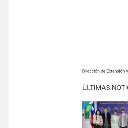
Dirección de Extensión 
ÚLTIMAS NOTI