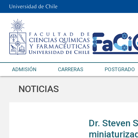
ADMISIÓN
CARRERAS
POSTGRADO
NOTICIAS
Dr. Steven S
miniaturiza