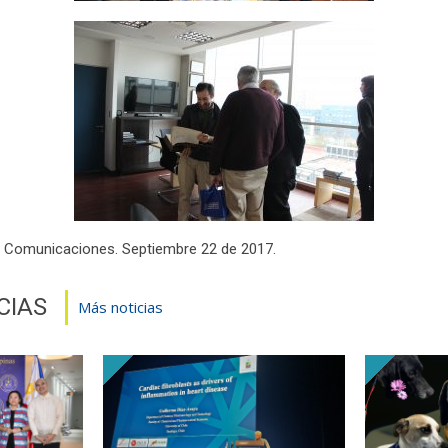
y Comunicaciones. Septiembre 22 de 2017.
CIAS
Más noticias