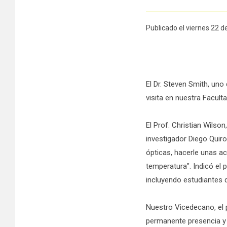
Publicado el viernes 22 
El Dr. Steven Smith, un
visita en nuestra Facult
El Prof. Christian Wilso
investigador Diego Quiro
ópticas, hacerle unas ac
temperatura". Indicó el 
incluyendo estudiantes 
Nuestro Vicedecano, el p
permanente presencia y 