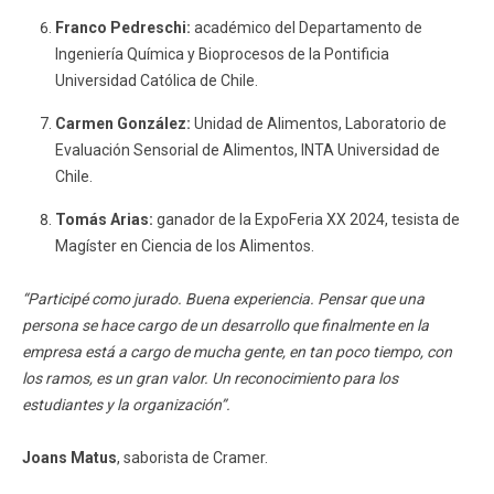
Franco Pedreschi:
académico del Departamento de
Ingeniería Química y Bioprocesos de la Pontificia
Universidad Católica de Chile.
Carmen González:
Unidad de Alimentos, Laboratorio de
Evaluación Sensorial de Alimentos, INTA Universidad de
Chile.
Tomás Arias:
ganador de la ExpoFeria XX 2024, tesista de
Magíster en Ciencia de los Alimentos.
“Participé como jurado. Buena experiencia. Pensar que una
persona se hace cargo de un desarrollo que finalmente en la
empresa está a cargo de mucha gente, en tan poco tiempo, con
los ramos, es un gran valor. Un reconocimiento para los
estudiantes y la organización”.
Joans Matus
, saborista de Cramer.