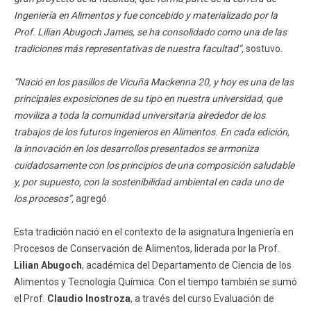
Ingeniería en Alimentos y fue concebido y materializado por la
Prof. Lilian Abugoch James, se ha consolidado como una de las
tradiciones más representativas de nuestra facultad”,
sostuvo.
“Nació en los pasillos de Vicuña Mackenna 20, y hoy es una de las
principales exposiciones de su tipo en nuestra universidad, que
moviliza a toda la comunidad universitaria alrededor de los
trabajos de los futuros ingenieros en Alimentos. En cada edición,
la innovación en los desarrollos presentados se armoniza
cuidadosamente con los principios de una composición saludable
y, por supuesto, con la sostenibilidad ambiental en cada uno de
los procesos”,
agregó.
Esta tradición nació en el contexto de la asignatura Ingeniería en
Procesos de Conservación de Alimentos, liderada por la Prof.
Lilian Abugoch
, académica del Departamento de Ciencia de los
Alimentos y Tecnología Química. Con el tiempo también se sumó
el Prof.
Claudio Inostroza
, a través del curso Evaluación de