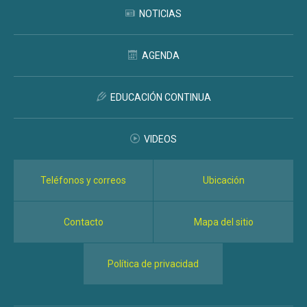
NOTICIAS
AGENDA
EDUCACIÓN CONTINUA
VIDEOS
Teléfonos y correos
Ubicación
Contacto
Mapa del sitio
Política de privacidad