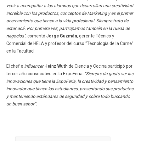
venir a acompañar a los alumnos que desarrollan una creatividad
increíble con los productos, conceptos de Marketing y es el primer
acercamiento que tienen a la vida profesional. Siempre trato de
estar acá. Por primera vez, participamos también en la rueda de
negocios”,
comentó
Jorge Guzmán
, gerente Técnico y
Comercial de HELA y profesor del curso “Tecnología de la Carne”
en la Facultad.
El chef e
influencer
Heinz Wuth
de Ciencia y Cocina participó por
tercer año consecutivo en la ExpoFeria:
“Siempre da gusto ver las
innovaciones que tiene la ExpoFeria, la creatividad y pensamiento
innovador que tienen los estudiantes, presentando sus productos
y manteniendo estándares de seguridad y sobre todo buscando
un buen sabor”.