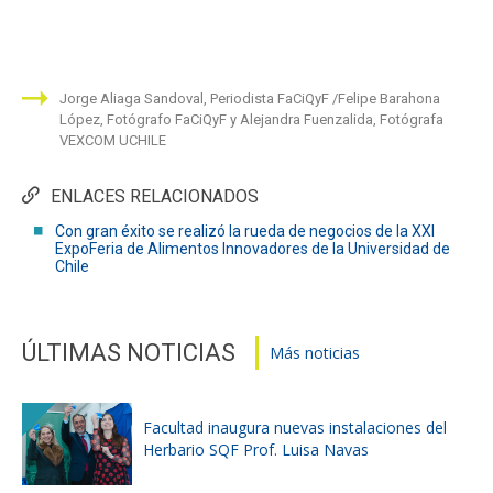
Jorge Aliaga Sandoval, Periodista FaCiQyF
Felipe Barahona
López, Fotógrafo FaCiQyF y Alejandra Fuenzalida, Fotógrafa
VEXCOM UCHILE
ENLACES RELACIONADOS
Con gran éxito se realizó la rueda de negocios de la XXI
ExpoFeria de Alimentos Innovadores de la Universidad de
Chile
ÚLTIMAS NOTICIAS
Más noticias
Facultad inaugura nuevas instalaciones del
Herbario SQF Prof. Luisa Navas