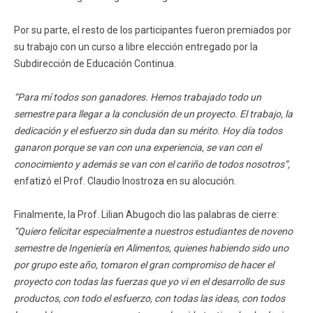
Por su parte, el resto de los participantes fueron premiados por
su trabajo con un curso a libre elección entregado por la
Subdirección de Educación Continua.
“Para mí todos son ganadores. Hemos trabajado todo un
semestre para llegar a la conclusión de un proyecto. El trabajo, la
dedicación y el esfuerzo sin duda dan su mérito. Hoy día todos
ganaron porque se van con una experiencia, se van con el
conocimiento y además se van con el cariño de todos nosotros”,
enfatizó el Prof. Claudio Inostroza en su alocución.
Finalmente, la Prof. Lilian Abugoch dio las palabras de cierre:
“Quiero felicitar especialmente a nuestros estudiantes de noveno
semestre de Ingeniería en Alimentos, quienes habiendo sido uno
por grupo este año, tomaron el gran compromiso de hacer el
proyecto con todas las fuerzas que yo vi en el desarrollo de sus
productos, con todo el esfuerzo, con todas las ideas, con todos