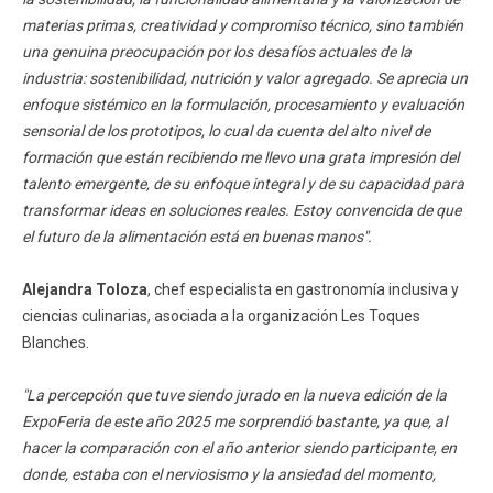
materias primas, creatividad y compromiso técnico, sino también
una genuina preocupación por los desafíos actuales de la
industria: sostenibilidad, nutrición y valor agregado. Se aprecia un
enfoque sistémico en la formulación, procesamiento y evaluación
sensorial de los prototipos, lo cual da cuenta del alto nivel de
formación que están recibiendo me llevo una grata impresión del
talento emergente, de su enfoque integral y de su capacidad para
transformar ideas en soluciones reales. Estoy convencida de que
el futuro de la alimentación está en buenas manos".
Alejandra Toloza
, chef especialista en gastronomía inclusiva y
ciencias culinarias, asociada a la organización Les Toques
Blanches.
"La percepción que tuve siendo jurado en la nueva edición de la
ExpoFeria de este año 2025 me sorprendió bastante, ya que, al
hacer la comparación con el año anterior siendo participante, en
donde, estaba con el nerviosismo y la ansiedad del momento,