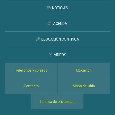
NOTICIAS
AGENDA
EDUCACIÓN CONTINUA
VIDEOS
Teléfonos y correos
Ubicación
Contacto
Mapa del sitio
Política de privacidad