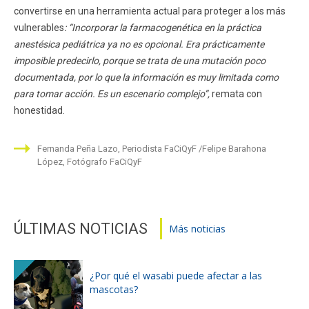
convertirse en una herramienta actual para proteger a los más
vulnerables
: “Incorporar la farmacogenética en la práctica
anestésica pediátrica ya no es opcional. Era prácticamente
imposible predecirlo, porque se trata de una mutación poco
documentada, por lo que la información es muy limitada como
para tomar acción. Es un escenario complejo”,
remata con
honestidad.
Fernanda Peña Lazo, Periodista FaCiQyF
Felipe Barahona
López, Fotógrafo FaCiQyF
ÚLTIMAS NOTICIAS
Más noticias
¿Por qué el wasabi puede afectar a las
mascotas?