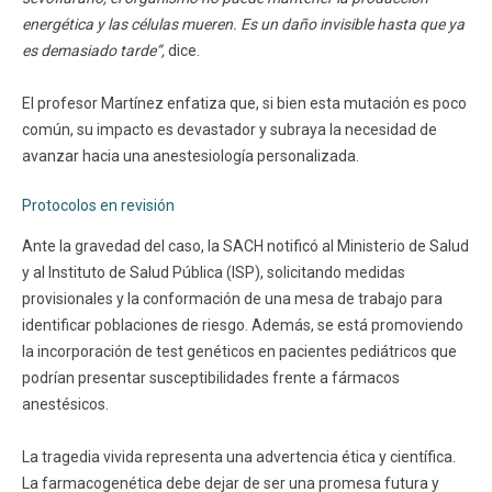
energética y las células mueren. Es un daño invisible hasta que ya
es demasiado tarde”,
dice.
El profesor Martínez enfatiza que, si bien esta mutación es poco
común, su impacto es devastador y subraya la necesidad de
avanzar hacia una anestesiología personalizada.
Protocolos en revisión
Ante la gravedad del caso, la SACH notificó al Ministerio de Salud
y al Instituto de Salud Pública (ISP), solicitando medidas
provisionales y la conformación de una mesa de trabajo para
identificar poblaciones de riesgo. Además, se está promoviendo
la incorporación de test genéticos en pacientes pediátricos que
podrían presentar susceptibilidades frente a fármacos
anestésicos.
La tragedia vivida representa una advertencia ética y científica.
La farmacogenética debe dejar de ser una promesa futura y