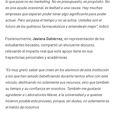
lo que pase no es marketing. No es presupuesto, es propósito. No
es una ayuda ocasional, es lealtad a una causa. Hay muchas
empresas que esperan poder tener algo significante para poder
actuar. Pero así pasa el tiempo y no se actúa. Ustedes son el
futuro de los químicos farmacéuticos y entenderán mejor”,
indicó.
Posteriormente,
Javiera Gutiérrez,
en representación de los
estudiantes becados, compartió un elocuente discurso,
relevando el impacto real que este apoyo tiene en sus
trayectorias personales y académicas.
“Es muy grato saber que creen en los alumnos de esta institución
a los que han estado beneficiando durante tantos años con este
vínculo, destinando no solamente sus recursos, sino que también
su tiempo y su confianza en nosotros. También me gustaría
agradecer a Laboratorios Maver, a la universidad y a quienes
hicieron posible este proceso, porque, sin dudas, no solamente es
el mérito de nosotros