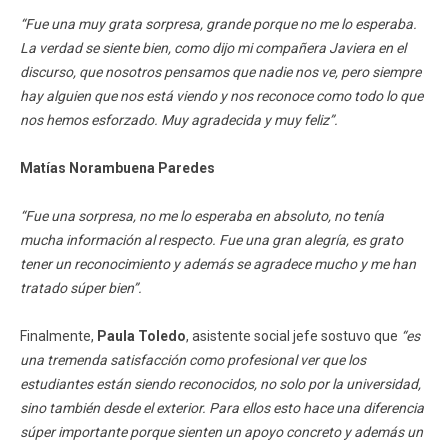
“Fue una muy grata sorpresa, grande porque no me lo esperaba.
La verdad se siente bien, como dijo mi compañera Javiera en el
discurso, que nosotros pensamos que nadie nos ve, pero siempre
hay alguien que nos está viendo y nos reconoce como todo lo que
nos hemos esforzado. Muy agradecida y muy feliz”.
Matías Norambuena Paredes
“Fue una sorpresa, no me lo esperaba en absoluto, no tenía
mucha información al respecto. Fue una gran alegría, es grato
tener un reconocimiento y además se agradece mucho y me han
tratado súper bien”.
Finalmente,
Paula Toledo
, asistente social jefe sostuvo que
“es
una tremenda satisfacción como profesional ver que los
estudiantes están siendo reconocidos, no solo por la universidad,
sino también desde el exterior. Para ellos esto hace una diferencia
súper importante porque sienten un apoyo concreto y además un