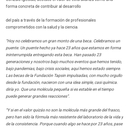
forma concreta de contribuir al desarrollo
del país a través de la formación de profesionales
comprometidos con la salud y la ciencia.
“Hoy no celebramos un gran monto de una beca. Celebramos un
puente. Un puente hecho ya hace 23 años que estamos en forma
ininterrumpida entregando esta beca. Han pasado 23
generaciones y nosotros bajo muchos eventos que hemos tenido,
bajo pandemias, bajo crisis sociales, aquí hemos estado siempre.
Las becas de la Fundación Tapsin impulsadas, con mucho orgullo
desde la fundación, nacieron con una idea simple, casi química.
diría yo. Que una molécula pequeña si es estable en el tiempo
puede generar grandes reacciones”.
“Y si en el valor quizás no son la molécula más grande del frasco,
pero han sido la fórmula más resistente del laboratorio de la vida y
de la consistencia. Porque cuando algo se hace por 23 años, pase