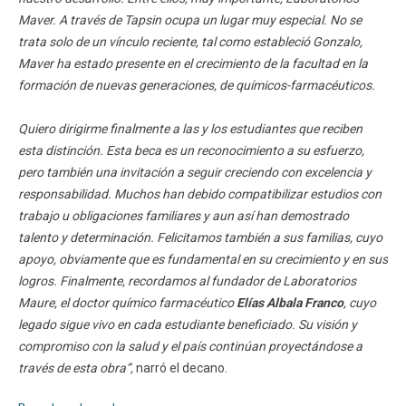
Maver. A través de Tapsin ocupa un lugar muy especial. No se
trata solo de un vínculo reciente, tal como estableció Gonzalo,
Maver ha estado presente en el crecimiento de la facultad en la
formación de nuevas generaciones, de químicos-farmacéuticos.
Quiero dirigirme finalmente a las y los estudiantes que reciben
esta distinción. Esta beca es un reconocimiento a su esfuerzo,
pero también una invitación a seguir creciendo con excelencia y
responsabilidad. Muchos han debido compatibilizar estudios con
trabajo u obligaciones familiares y aun así han demostrado
talento y determinación. Felicitamos también a sus familias, cuyo
apoyo, obviamente que es fundamental en su crecimiento y en sus
logros. Finalmente, recordamos al fundador de Laboratorios
Maure, el doctor químico farmacéutico
Elías Albala Franco
, cuyo
legado sigue vivo en cada estudiante beneficiado. Su visión y
compromiso con la salud y el país continúan proyectándose a
través de esta obra”,
narró el decano.