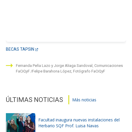
BECAS TAPSIN
Fernanda Peña Lazo y Jorge Aliaga Sandoval, Comunicaciones
FaCiQyF
Felipe Barahona López, Fotógrafo FaCiQyF
ÚLTIMAS NOTICIAS
Más noticias
Facultad inaugura nuevas instalaciones del
Herbario SQF Prof. Luisa Navas