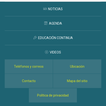
NOTICIAS
AGENDA
EDUCACIÓN CONTINUA
VIDEOS
Teléfonos y correos
Ubicación
Contacto
Mapa del sitio
Política de privacidad