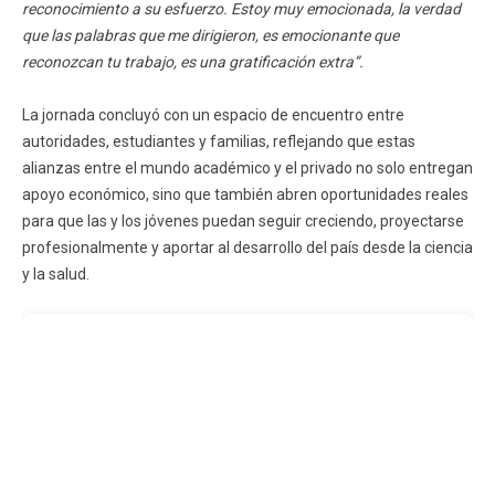
reconocimiento a su esfuerzo. Estoy muy emocionada, la verdad
que las palabras que me dirigieron, es emocionante que
reconozcan tu trabajo, es una gratificación extra”.
La jornada concluyó con un espacio de encuentro entre
autoridades, estudiantes y familias, reflejando que estas
alianzas entre el mundo académico y el privado no solo entregan
apoyo económico, sino que también abren oportunidades reales
para que las y los jóvenes puedan seguir creciendo, proyectarse
profesionalmente y aportar al desarrollo del país desde la ciencia
y la salud.