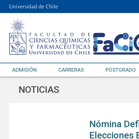
ADMISIÓN
CARRERAS
POSTGRADO
NOTICIAS
Nómina Defi
Elecciones 