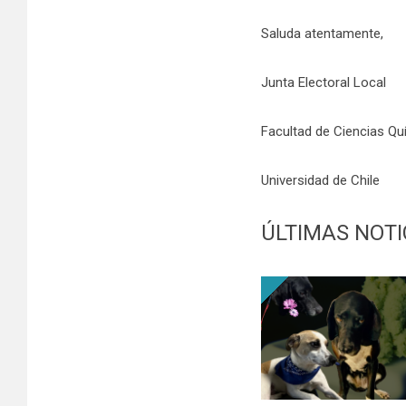
Saluda atentamente,
Junta Electoral Local
Facultad de Ciencias Q
Universidad de Chile
ÚLTIMAS NOTI