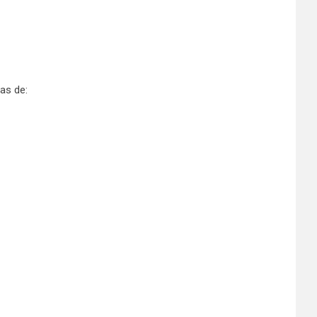
ras de: