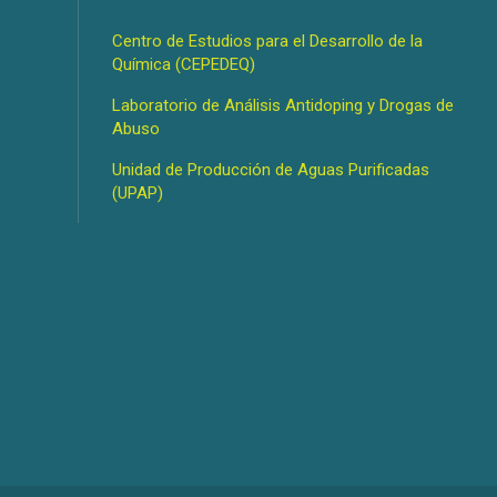
Centro de Estudios para el Desarrollo de la
Química (CEPEDEQ)
Laboratorio de Análisis Antidoping y Drogas de
Abuso
Unidad de Producción de Aguas Purificadas
(UPAP)