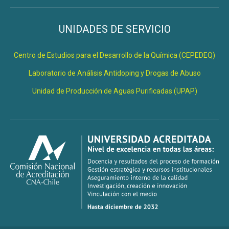
UNIDADES DE SERVICIO
Centro de Estudios para el Desarrollo de la Química (CEPEDEQ)
Laboratorio de Análisis Antidoping y Drogas de Abuso
Unidad de Producción de Aguas Purificadas (UPAP)