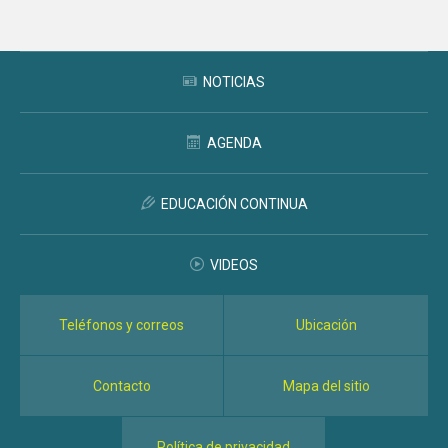
NOTICIAS
AGENDA
EDUCACIÓN CONTINUA
VIDEOS
Teléfonos y correos
Ubicación
Contacto
Mapa del sitio
Política de privacidad