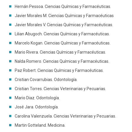
Hernán Pessoa. Ciencias Químicas y Farmacéuticas.
Funcionarios
Egresados
Javier Morales M. Ciencias Químicas y Farmacéuticas
Javier Morales V. Ciencias Químicas y Farmacéuticas.
Lilian Abugoch. Ciencias Químicas y Farmacéuticas.
Marcelo Kogan. Ciencias Químicas y Farmacéuticas.
Mario Rivera. Ciencias Químicas y Farmacéuticas.
Nalda Romero. Ciencias Químicas y Farmacéuticas.
Paz Robert. Ciencias Químicas y Farmacéuticas.
Cristian Covarrubias. Odontología.
Cristian Torres. Ciencias Veterinarias y Pecuarias.
Mario Diaz. Odontología.
José Jara. Odontología.
Carolina Valenzuela. Ciencias Veterinarias y Pecuarias.
Martin Gotteland. Medicina.