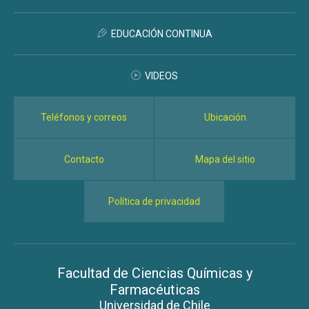
EDUCACIÓN CONTINUA
VIDEOS
Teléfonos y correos
Ubicación
Contacto
Mapa del sitio
Política de privacidad
Facultad de Ciencias Químicas y
Farmacéuticas
Universidad de Chile